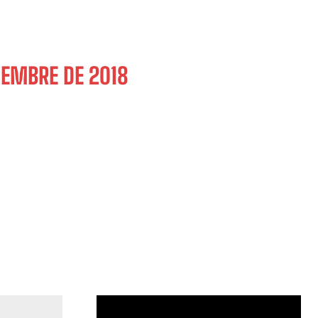
IEMBRE DE 2018