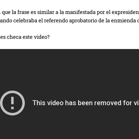
que la frase es similar a la manifestada por el expreside
ando celebraba el referendo aprobatorio de la enmienda c
ees checa este video?