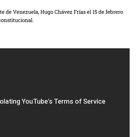
nte de Venezuela, Hugo Chávez Frías el 15 de febrero
onstitucional.