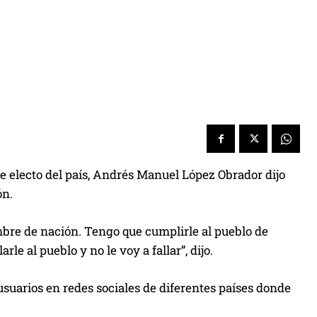
e electo del país, Andrés Manuel López Obrador dijo
ón.
mbre de nación. Tengo que cumplirle al pueblo de
le al pueblo y no le voy a fallar”, dijo.
usuarios en redes sociales de diferentes países donde