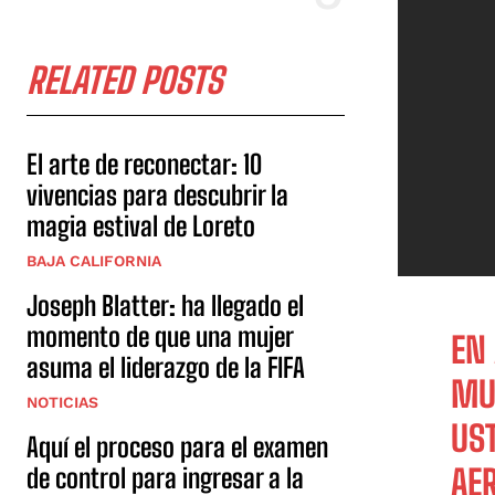
RELATED POSTS
El arte de reconectar: 10
vivencias para descubrir la
magia estival de Loreto
BAJA CALIFORNIA
Joseph Blatter: ha llegado el
momento de que una mujer
EN
asuma el liderazgo de la FIFA
MU
NOTICIAS
US
Aquí el proceso para el examen
de control para ingresar a la
AER