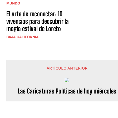
MUNDO
El arte de reconectar: 10
vivencias para descubrir la
magia estival de Loreto
BAJA CALIFORNIA
ARTÍCULO ANTERIOR
Las Caricaturas Políticas de hoy miércoles