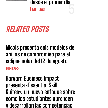
desde el primer día
NOTICIAS
RELATED POSTS
Nicols presenta seis modelos de
anillos de compromiso para el
eclipse solar del 12 de agosto
DINERO
Harvard Business Impact
presenta «Essential Skill
Suites»: un nuevo enfoque sobre
cómo los estudiantes aprenden
y desarrollan las competencias