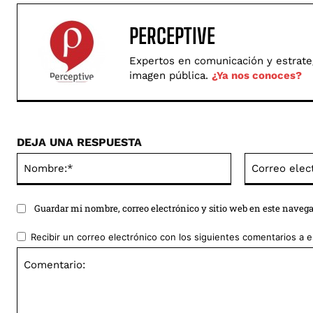
PERCEPTIVE
Expertos en comunicación y estrategi
imagen pública.
¿Ya nos conoces?
DEJA UNA RESPUESTA
Nombre:*
Guardar mi nombre, correo electrónico y sitio web en este naveg
Recibir un correo electrónico con los siguientes comentarios a e