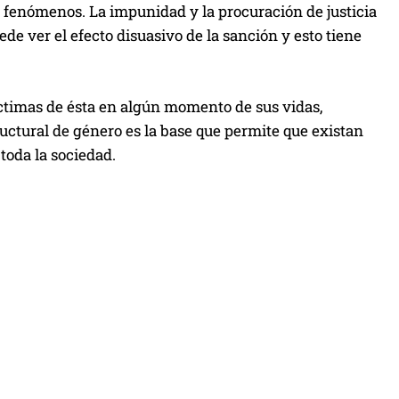
z fenómenos. La impunidad y la procuración de justicia
ede ver el efecto disuasivo de la sanción y esto tiene
íctimas de ésta en algún momento de sus vidas,
uctural de género es la base que permite que existan
toda la sociedad.