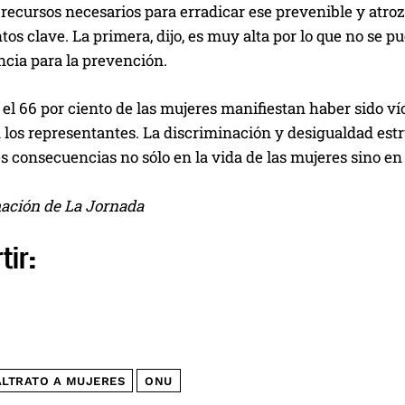
 recursos necesarios para erradicar ese prevenible y atro
os clave. La primera, dijo, es muy alta por lo que no se pu
ncia para la prevención.
el 66 por ciento de las mujeres manifiestan haber sido v
los representantes. La discriminación y desigualdad estr
s consecuencias no sólo en la vida de las mujeres sino en 
ación de La Jornada
tir:
LTRATO A MUJERES
ONU