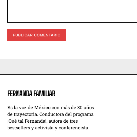
Comentario:
FERNANDA FAMILIAR
Es la voz de México con más de 30 años
de trayectoria. Conductora del programa
¡Qué tal Fernanda!, autora de tres
bestsellers y activista y conferencista.