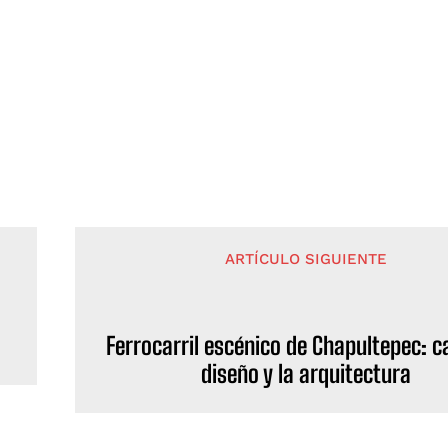
ARTÍCULO SIGUIENTE
Ferrocarril escénico de Chapultepec: c
diseño y la arquitectura