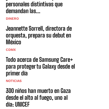
personales distintivas que
demandan las...
DINERO
Jeannette Sorrell, directora de
orquesta, prepara su debut en
México
CDMX
Todo acerca de Samsung Care+
para proteger tu Galaxy desde el
primer día
NOTICIAS
300 niños han muerto en Gaza
desde el alto al fuego, uno al
día: UNICEF