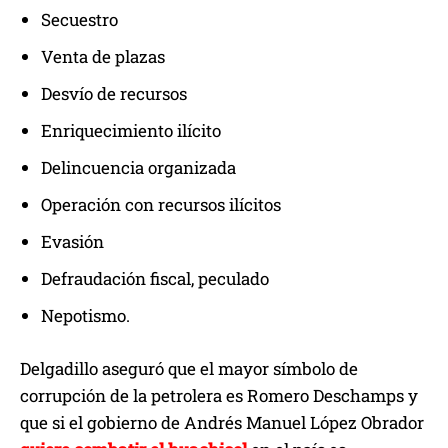
Secuestro
Venta de plazas
Desvío de recursos
Enriquecimiento ilícito
Delincuencia organizada
Operación con recursos ilícitos
Evasión
Defraudación fiscal, peculado
Nepotismo.
Delgadillo aseguró que el mayor símbolo de
corrupción de la petrolera es Romero Deschamps y
que si el gobierno de Andrés Manuel López Obrador