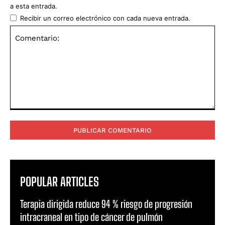
a esta entrada.
Recibir un correo electrónico con cada nueva entrada.
Comentario:
POPULAR ARTICLES
Terapia dirigida reduce 94 % riesgo de progresión
intracraneal en tipo de cáncer de pulmón