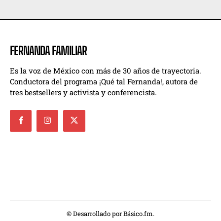
FERNANDA FAMILIAR
Es la voz de México con más de 30 años de trayectoria.
Conductora del programa ¡Qué tal Fernanda!, autora de
tres bestsellers y activista y conferencista.
© Desarrollado por Básico.fm.