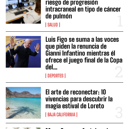
riesgo de progresión
intracraneal en tipo de cáncer
de pulmón
SALUD
Luis Figo se suma a las voces
que piden la renuncia de
Gianni Infantino mientras él
ofrece el juego final de la Copa
del...
DEPORTES
El arte de reconectar: 10
vivencias para descubrir la
magia estival de Loreto
BAJA CALIFORNIA