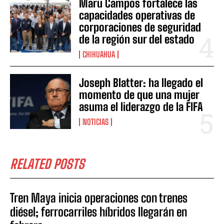
Maru Campos fortalece las
capacidades operativas de
corporaciones de seguridad
de la región sur del estado
CHIHUAHUA
Joseph Blatter: ha llegado el
momento de que una mujer
asuma el liderazgo de la FIFA
NOTICIAS
RELATED POSTS
Tren Maya inicia operaciones con trenes
diésel; ferrocarriles híbridos llegarán en