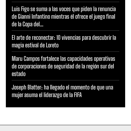
Luis Figo se suma a las voces que piden la renuncia
de Gianni Infantino mientras él ofrece el juego final
de la Copa del...
El arte de reconectar: 10 vivencias para descubrir la
magia estival de Loreto
Maru Campos fortalece las capacidades operativas
de corporaciones de seguridad de la región sur del
estado
Joseph Blatter: ha llegado el momento de que una
mujer asuma el liderazgo de la FIFA