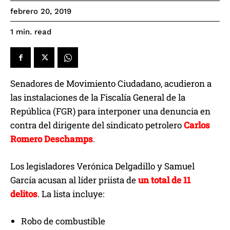
febrero 20, 2019
read
1
min.
Senadores de Movimiento Ciudadano, acudieron a
las instalaciones de la Fiscalía General de la
República (FGR) para interponer una denuncia en
contra del dirigente del sindicato petrolero
Carlos
Romero Deschamps
.
Los legisladores Verónica Delgadillo y Samuel
García acusan al líder priista de
un total de 11
delitos
. La lista incluye:
Robo de combustible