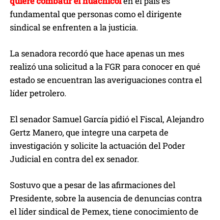
quiere combatir el huachicol
en el país es
fundamental que personas como el dirigente
sindical se enfrenten a la justicia.
La senadora recordó que hace apenas un mes
realizó una solicitud a la FGR para conocer en qué
estado se encuentran las averiguaciones contra el
líder petrolero.
El senador Samuel García pidió el Fiscal, Alejandro
Gertz Manero, que integre una carpeta de
investigación y solicite la actuación del Poder
Judicial en contra del ex senador.
Sostuvo que a pesar de las afirmaciones del
Presidente, sobre la ausencia de denuncias contra
el líder sindical de Pemex, tiene conocimiento de