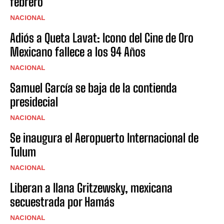
febrero
NACIONAL
Adiós a Queta Lavat: Icono del Cine de Oro
Mexicano fallece a los 94 Años
NACIONAL
Samuel García se baja de la contienda
presidecial
NACIONAL
Se inaugura el Aeropuerto Internacional de
Tulum
NACIONAL
Liberan a Ilana Gritzewsky, mexicana
secuestrada por Hamás
NACIONAL