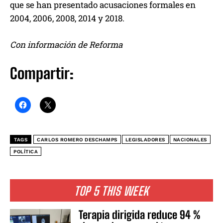
que se han presentado acusaciones formales en
2004, 2006, 2008, 2014 y 2018.
Con información de Reforma
Compartir:
TAGS
CARLOS ROMERO DESCHAMPS
LEGISLADORES
NACIONALES
POLÍTICA
TOP 5 THIS WEEK
Terapia dirigida reduce 94 %