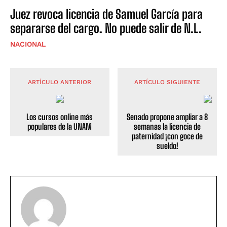
Juez revoca licencia de Samuel García para
separarse del cargo. No puede salir de N.L.
NACIONAL
ARTÍCULO ANTERIOR
ARTÍCULO SIGUIENTE
Los cursos online más
Senado propone ampliar a 8
populares de la UNAM
semanas la licencia de
paternidad ¡con goce de
sueldo!