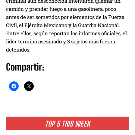
criminal aún desconocida intentaron quemar un
camión y prender fuego a una gasolinera, poco
antes de ser sometidos por elementos de la Fuerza
Civil, el Ejército Mexicano y la Guardia Nacional.
Entre ellos, según reportan los informes oficiales, el
líder terminó asesinado y 3 sujetos más fueron
detenidos.
Compartir:
TOP 5 THIS WEEK