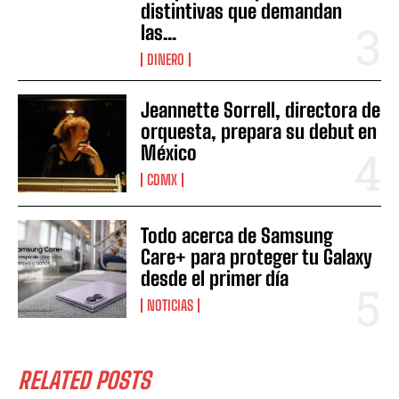
distintivas que demandan
las...
DINERO
Jeannette Sorrell, directora de
orquesta, prepara su debut en
México
CDMX
Todo acerca de Samsung
Care+ para proteger tu Galaxy
desde el primer día
NOTICIAS
RELATED POSTS