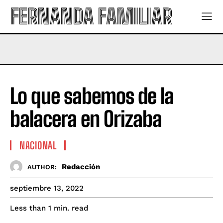
FERNANDA FAMILIAR
Lo que sabemos de la
balacera en Orizaba
NACIONAL
Redacción
AUTHOR:
septiembre 13, 2022
read
Less than 1
min.