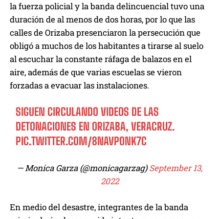
la fuerza policial y la banda delincuencial tuvo una
duración de al menos de dos horas, por lo que las
calles de Orizaba presenciaron la persecución que
obligó a muchos de los habitantes a tirarse al suelo
al escuchar la constante ráfaga de balazos en el
aire, además de que varias escuelas se vieron
forzadas a evacuar las instalaciones.
SIGUEN CIRCULANDO VIDEOS DE LAS
DETONACIONES EN ORIZABA, VERACRUZ.
PIC.TWITTER.COM/8NAVPONK7C
— Monica Garza (@monicagarzag)
September 13,
2022
En medio del desastre, integrantes de la banda