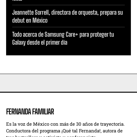
Jeannette Sorrell, directora de orquesta, prepara su
debut en México
Todo acerca de Samsung Care+ para proteger tu
Galaxy desde el primer día
FERNANDA FAMILIAR
Es la voz de México con más de 30 años de trayectoria.
Conductora del programa ¡Qué tal Fernanda!, autora de