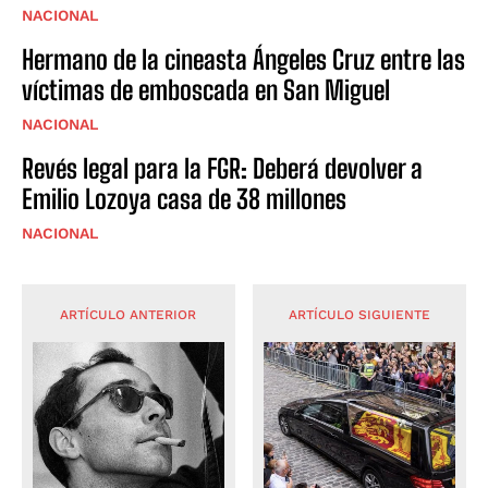
NACIONAL
Hermano de la cineasta Ángeles Cruz entre las
víctimas de emboscada en San Miguel
NACIONAL
Revés legal para la FGR: Deberá devolver a
Emilio Lozoya casa de 38 millones
NACIONAL
ARTÍCULO ANTERIOR
ARTÍCULO SIGUIENTE