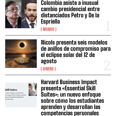
Colombia asiste a inusual
cambio presidencial entre
distanciados Petro y De la
Espriella
MUNDO
Nicols presenta seis modelos
de anillos de compromiso para
el eclipse solar del 12 de
agosto
DINERO
Harvard Business Impact
presenta «Essential Skill
Suites»: un nuevo enfoque
sobre cómo los estudiantes
aprenden y desarrollan las
competencias personales