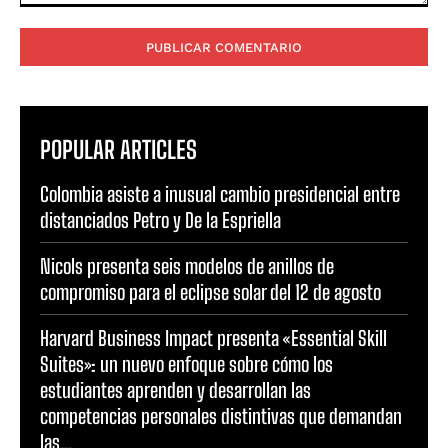
Comentario:
POPULAR ARTICLES
Colombia asiste a inusual cambio presidencial entre
distanciados Petro y De la Espriella
Nicols presenta seis modelos de anillos de
compromiso para el eclipse solar del 12 de agosto
Harvard Business Impact presenta «Essential Skill
Suites»: un nuevo enfoque sobre cómo los
estudiantes aprenden y desarrollan las
competencias personales distintivas que demandan
las...