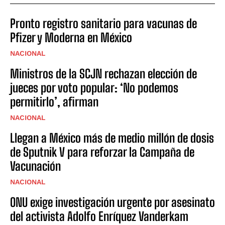
Pronto registro sanitario para vacunas de
Pfizer y Moderna en México
NACIONAL
Ministros de la SCJN rechazan elección de
jueces por voto popular: ‘No podemos
permitirlo’, afirman
NACIONAL
Llegan a México más de medio millón de dosis
de Sputnik V para reforzar la Campaña de
Vacunación
NACIONAL
ONU exige investigación urgente por asesinato
del activista Adolfo Enríquez Vanderkam