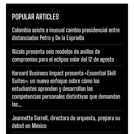
POPULAR ARTICLES
Colombia asiste a inusual cambio presidencial entre
distanciados Petro y De la Espriella
Nicols presenta seis modelos de anillos de
compromiso para el eclipse solar del 12 de agosto
Harvard Business Impact presenta «Essential Skill
Suites»: un nuevo enfoque sobre cómo los
estudiantes aprenden y desarrollan las
competencias personales distintivas que demandan
las...
Jeannette Sorrell, directora de orquesta, prepara su
debut en México