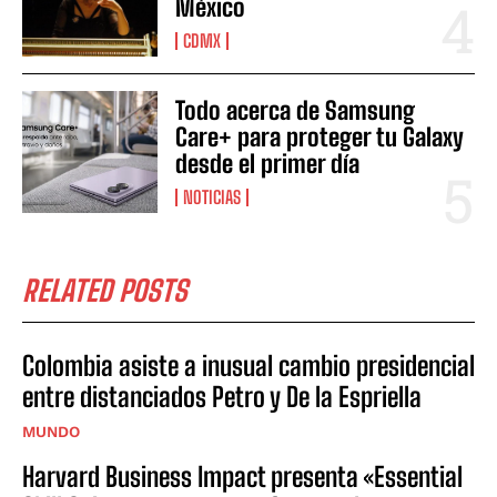
México
CDMX
Todo acerca de Samsung
Care+ para proteger tu Galaxy
desde el primer día
NOTICIAS
RELATED POSTS
Colombia asiste a inusual cambio presidencial
entre distanciados Petro y De la Espriella
MUNDO
Harvard Business Impact presenta «Essential