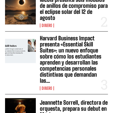
de anillos de compromiso para
el eclipse solar del 12 de
agosto
DINERO
Harvard Business Impact
presenta «Essential Skill
Suites»: un nuevo enfoque
sobre cómo los estudiantes
aprenden y desarrollan las
competencias personales
distintivas que demandan
las...
DINERO
Jeannette Sorrell, directora de
orquesta, prepara su debut en