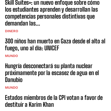
Skill Suites»: un nuevo enfoque sobre cómo
los estudiantes aprenden y desarrollan las
competencias personales distintivas que
demandan las...
DINERO
300 niños han muerto en Gaza desde el alto al
fuego, uno al día: UNICEF
MUNDO
Hungría desconectará su planta nuclear
próximamente por la escasez de agua en el
Danubio
MUNDO
Estados miembros de la CPI votan a favor de
destituir a Karim Khan