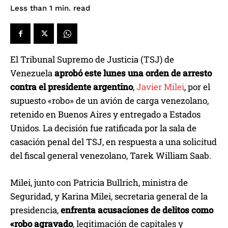
read
Less than 1
min.
El Tribunal Supremo de Justicia (TSJ) de
Venezuela
aprobó este lunes una orden de arresto
contra el presidente argentino
,
Javier Milei
, por el
supuesto «robo» de un avión de carga venezolano,
retenido en Buenos Aires y entregado a Estados
Unidos. La decisión fue ratificada por la sala de
casación penal del TSJ, en respuesta a una solicitud
del fiscal general venezolano, Tarek William Saab.
Milei, junto con Patricia Bullrich, ministra de
Seguridad, y Karina Milei, secretaria general de la
presidencia,
enfrenta acusaciones de delitos como
«robo agravado
, legitimación de capitales y