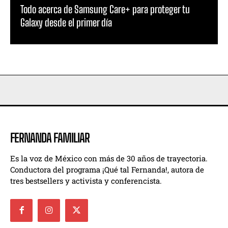
Todo acerca de Samsung Care+ para proteger tu
Galaxy desde el primer día
FERNANDA FAMILIAR
Es la voz de México con más de 30 años de trayectoria.
Conductora del programa ¡Qué tal Fernanda!, autora de
tres bestsellers y activista y conferencista.