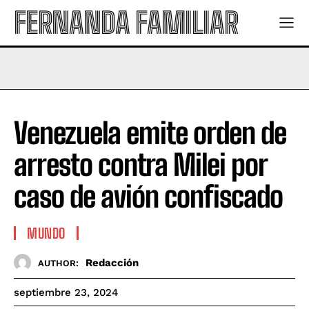
FERNANDA FAMILIAR
Venezuela emite orden de
arresto contra Milei por
caso de avión confiscado
MUNDO
Redacción
AUTHOR:
septiembre 23, 2024