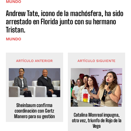
MUNDO
Andrew Tate, icono de la machósfera, ha sido
arrestado en Florida junto con su hermano
Tristan.
MUNDO
ARTÍCULO ANTERIOR
ARTÍCULO SIGUIENTE
Sheinbaum confirma
coordinación con Gertz
Catalina Monreal impugna,
Manero para su gestión
otra vez, triunfo de Rojo de la
Vega