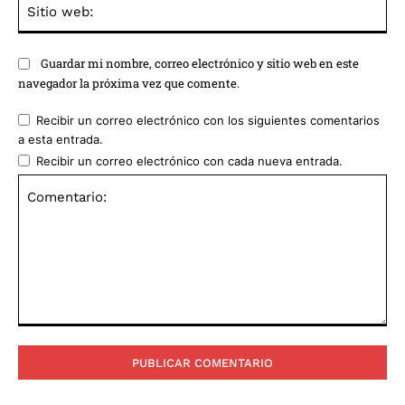
Sit
we
Guardar mi nombre, correo electrónico y sitio web en este
navegador la próxima vez que comente.
Recibir un correo electrónico con los siguientes comentarios
a esta entrada.
Recibir un correo electrónico con cada nueva entrada.
Comentario: