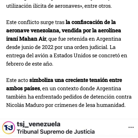
utilización ilícita de aeronaves», entre otros.
Este conflicto surge tras
la confiscación de la
aeronave venezolana, vendida por la aerolínea
iraní Mahan Air
, que fue retenida en Argentina
desde junio de 2022 por una orden judicial. La
entrega del avión a Estados Unidos se concretó en
febrero de este año.
Este acto
simboliza una creciente tensión entre
ambos países
, en un contexto donde Argentina
también ha enfrentado pedidos de detención contra
Nicolás Maduro por crímenes de lesa humanidad.