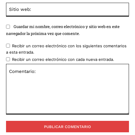
Sit
we
Guardar mi nombre, correo electrónico y sitio web en este
navegador la próxima vez que comente.
Recibir un correo electrónico con los siguientes comentarios
a esta entrada.
Recibir un correo electrónico con cada nueva entrada.
Comentario: