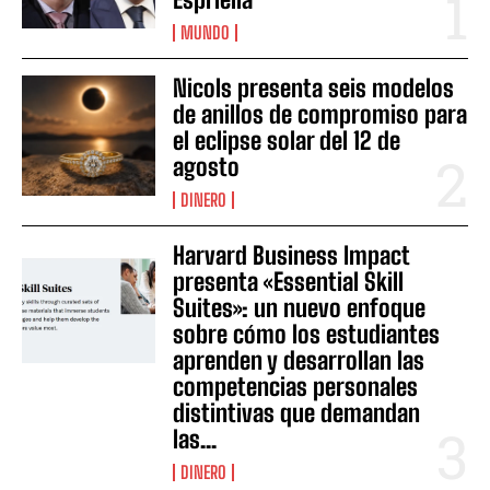
MUNDO
Nicols presenta seis modelos
de anillos de compromiso para
el eclipse solar del 12 de
agosto
DINERO
Harvard Business Impact
presenta «Essential Skill
Suites»: un nuevo enfoque
sobre cómo los estudiantes
aprenden y desarrollan las
competencias personales
distintivas que demandan
las...
DINERO