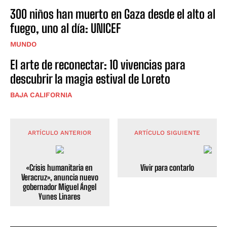
300 niños han muerto en Gaza desde el alto al
fuego, uno al día: UNICEF
MUNDO
El arte de reconectar: 10 vivencias para
descubrir la magia estival de Loreto
BAJA CALIFORNIA
ARTÍCULO ANTERIOR
ARTÍCULO SIGUIENTE
«Crisis humanitaria en
Vivir para contarlo
Veracruz», anuncia nuevo
gobernador Miguel Ángel
Yunes Linares