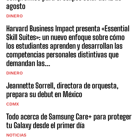
agosto
DINERO
Harvard Business Impact presenta «Essential
Skill Suites»: un nuevo enfoque sobre cómo
los estudiantes aprenden y desarrollan las
competencias personales distintivas que
demandan las...
DINERO
Jeannette Sorrell, directora de orquesta,
prepara su debut en México
CDMX
Todo acerca de Samsung Care+ para proteger
tu Galaxy desde el primer día
NOTICIAS