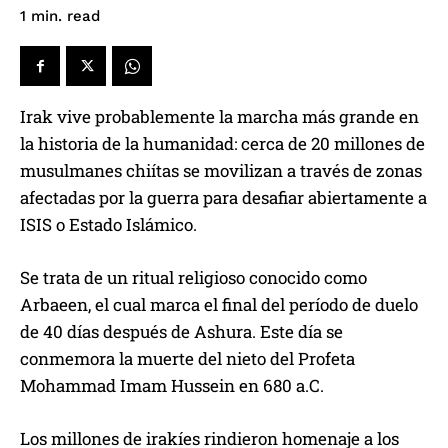
read
1
min.
Irak vive probablemente la marcha más grande en
la historia de la humanidad: cerca de 20 millones de
musulmanes chiítas se movilizan a través de zonas
afectadas por la guerra para desafiar abiertamente a
ISIS o Estado Islámico.
Se trata de un ritual religioso conocido como
Arbaeen, el cual marca el final del período de duelo
de 40 días después de Ashura. Este día se
conmemora la muerte del nieto del Profeta
Mohammad Imam Hussein en 680 a.C.
Los millones de irakíes rindieron homenaje a los