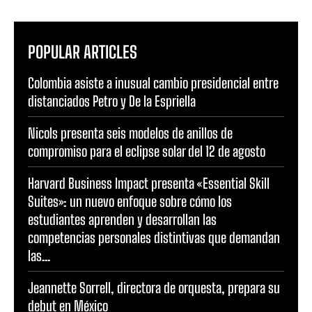
POPULAR ARTICLES
Colombia asiste a inusual cambio presidencial entre
distanciados Petro y De la Espriella
Nicols presenta seis modelos de anillos de
compromiso para el eclipse solar del 12 de agosto
Harvard Business Impact presenta «Essential Skill
Suites»: un nuevo enfoque sobre cómo los
estudiantes aprenden y desarrollan las
competencias personales distintivas que demandan
las...
Jeannette Sorrell, directora de orquesta, prepara su
debut en México