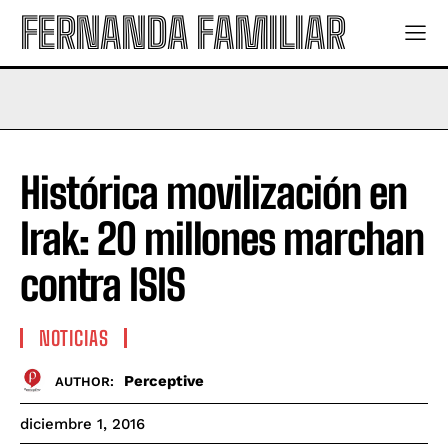
FERNANDA FAMILIAR
Histórica movilización en
Irak: 20 millones marchan
contra ISIS
NOTICIAS
Perceptive
AUTHOR:
diciembre 1, 2016