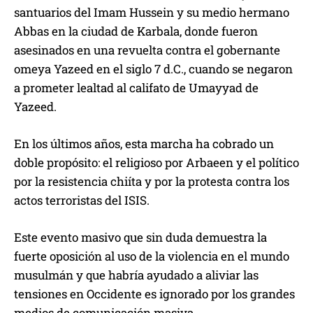
santuarios del Imam Hussein y su medio hermano
Abbas en la ciudad de Karbala, donde fueron
asesinados en una revuelta contra el gobernante
omeya Yazeed en el siglo 7 d.C., cuando se negaron
a prometer lealtad al califato de Umayyad de
Yazeed.
En los últimos años, esta marcha ha cobrado un
doble propósito: el religioso por Arbaeen y el político
por la resistencia chiíta y por la protesta contra los
actos terroristas del ISIS.
Este evento masivo que sin duda demuestra la
fuerte oposición al uso de la violencia en el mundo
musulmán y que habría ayudado a aliviar las
tensiones en Occidente es ignorado por los grandes
medios de comunicación masiva.