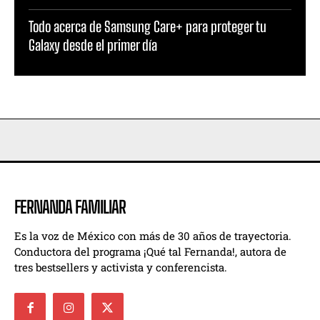
Todo acerca de Samsung Care+ para proteger tu
Galaxy desde el primer día
FERNANDA FAMILIAR
Es la voz de México con más de 30 años de trayectoria.
Conductora del programa ¡Qué tal Fernanda!, autora de
tres bestsellers y activista y conferencista.