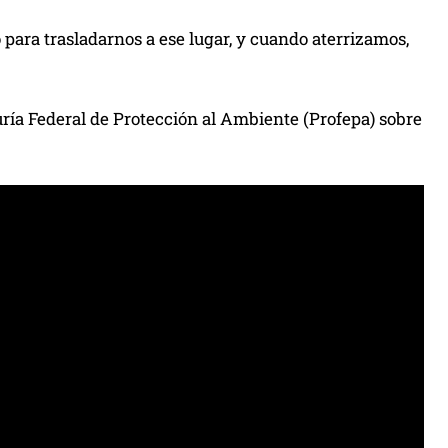
 para trasladarnos a ese lugar, y cuando aterrizamos,
uría Federal de Protección al Ambiente (Profepa) sobre