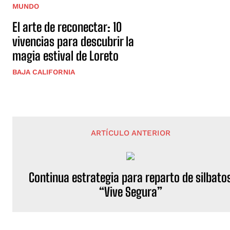
MUNDO
El arte de reconectar: 10
vivencias para descubrir la
magia estival de Loreto
BAJA CALIFORNIA
ARTÍCULO ANTERIOR
Continua estrategia para reparto de silbato
“Vive Segura”