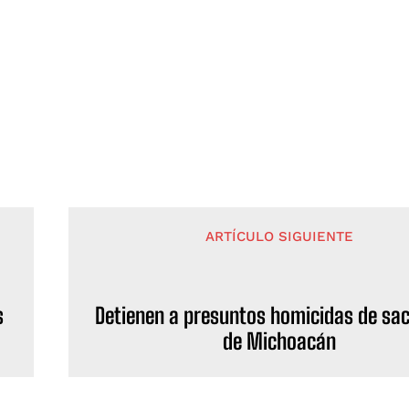
ARTÍCULO SIGUIENTE
s
Detienen a presuntos homicidas de sa
de Michoacán