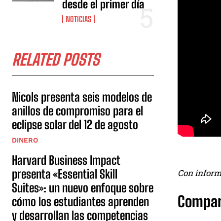
desde el primer día
NOTICIAS
RELATED POSTS
Nicols presenta seis modelos de
anillos de compromiso para el
eclipse solar del 12 de agosto
DINERO
Harvard Business Impact
presenta «Essential Skill
Con inform
Suites»: un nuevo enfoque sobre
Compar
cómo los estudiantes aprenden
y desarrollan las competencias