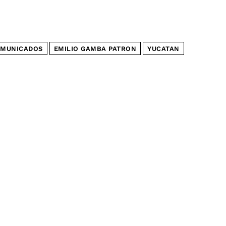
MUNICADOS
EMILIO GAMBA PATRON
YUCATAN