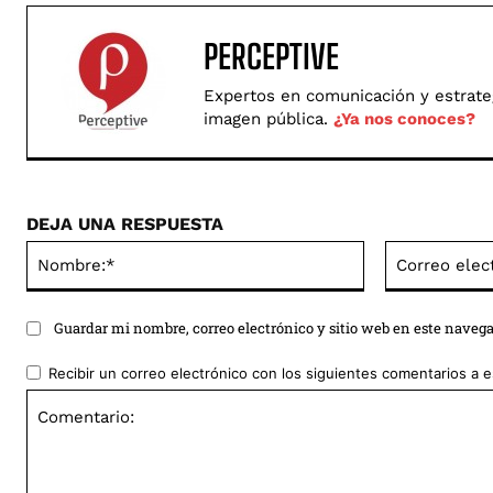
PERCEPTIVE
Expertos en comunicación y estrategi
imagen pública.
¿Ya nos conoces?
DEJA UNA RESPUESTA
Nombre:*
Guardar mi nombre, correo electrónico y sitio web en este naveg
Recibir un correo electrónico con los siguientes comentarios a e