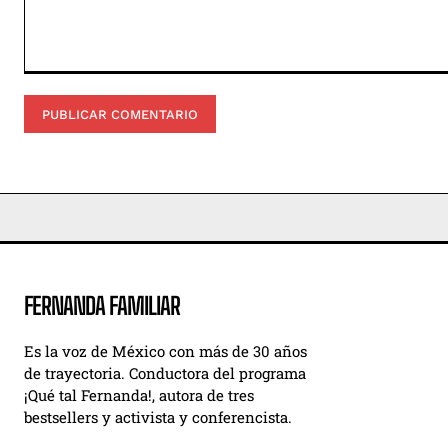
Comentario:
FERNANDA FAMILIAR
Es la voz de México con más de 30 años
de trayectoria. Conductora del programa
¡Qué tal Fernanda!, autora de tres
bestsellers y activista y conferencista.