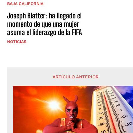
BAJA CALIFORNIA
Joseph Blatter: ha llegado el
momento de que una mujer
asuma el liderazgo de la FIFA
NOTICIAS
ARTÍCULO ANTERIOR