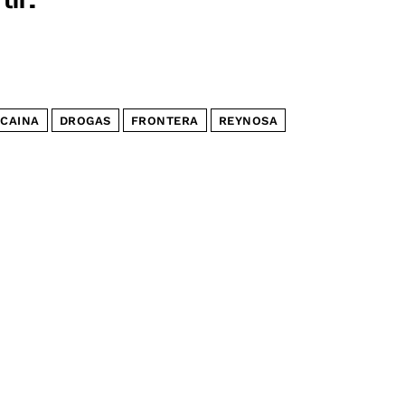
CAINA
DROGAS
FRONTERA
REYNOSA