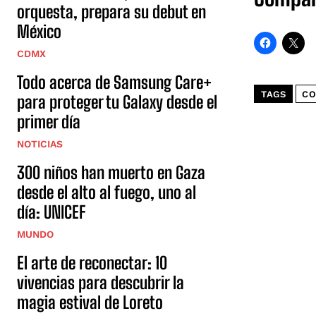
orquesta, prepara su debut en
México
CDMX
Todo acerca de Samsung Care+
TAGS
CO
para proteger tu Galaxy desde el
primer día
NOTICIAS
300 niños han muerto en Gaza
desde el alto al fuego, uno al
día: UNICEF
MUNDO
El arte de reconectar: 10
vivencias para descubrir la
magia estival de Loreto