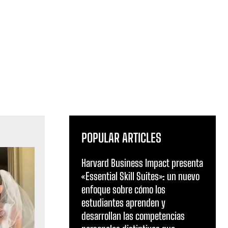
POPULAR ARTICLES
Harvard Business Impact presenta
«Essential Skill Suites»: un nuevo
enfoque sobre cómo los
estudiantes aprenden y
desarrollan las competencias