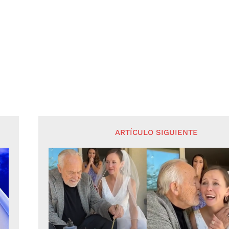
ARTÍCULO SIGUIENTE