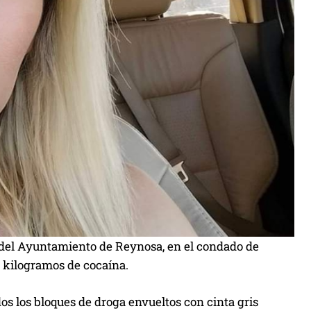
a del Ayuntamiento de Reynosa, en el condado de
 kilogramos de cocaína.
s los bloques de droga envueltos con cinta gris