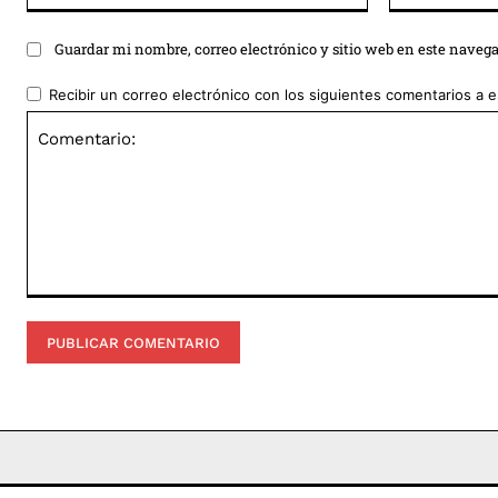
Guardar mi nombre, correo electrónico y sitio web en este naveg
Recibir un correo electrónico con los siguientes comentarios a e
Comentario: