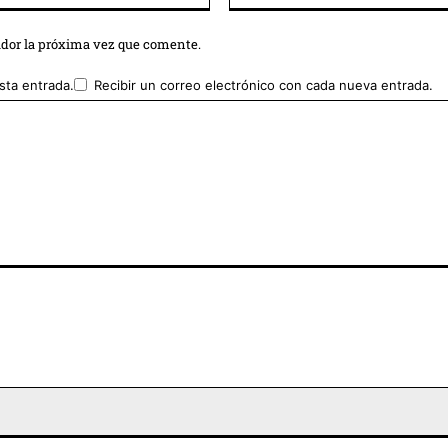
ador la próxima vez que comente.
sta entrada.
Recibir un correo electrónico con cada nueva entrada.