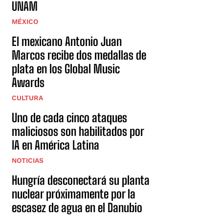
UNAM
MÉXICO
El mexicano Antonio Juan
Marcos recibe dos medallas de
plata en los Global Music
Awards
CULTURA
Uno de cada cinco ataques
maliciosos son habilitados por
IA en América Latina
NOTICIAS
Hungría desconectará su planta
nuclear próximamente por la
escasez de agua en el Danubio