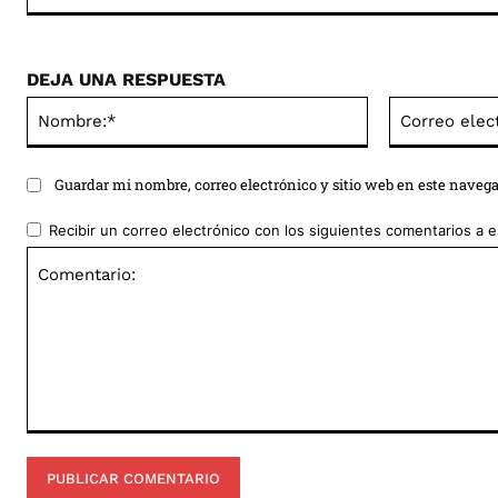
DEJA UNA RESPUESTA
Nombre:*
Guardar mi nombre, correo electrónico y sitio web en este naveg
Recibir un correo electrónico con los siguientes comentarios a e
Comentario: