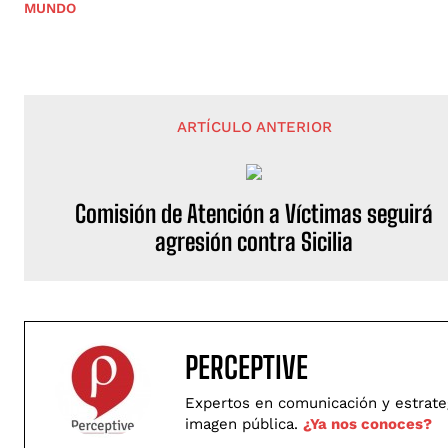
MUNDO
ARTÍCULO ANTERIOR
Comisión de Atención a Víctimas seguirá
agresión contra Sicilia
PERCEPTIVE
Expertos en comunicación y estrategi
imagen pública.
¿Ya nos conoces?