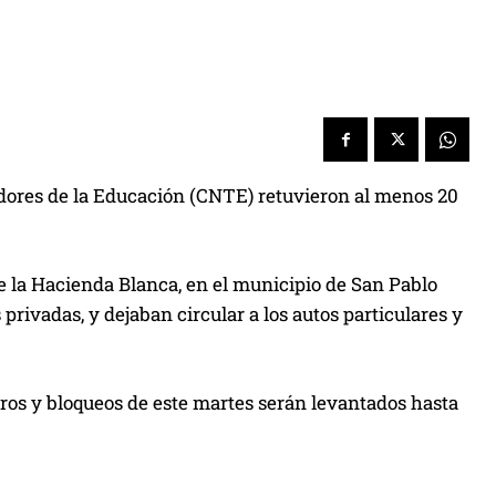
adores de la Educación (CNTE) retuvieron al menos 20
 de la Hacienda Blanca, en el municipio de San Pablo
rivadas, y dejaban circular a los autos particulares y
ltros y bloqueos de este martes serán levantados hasta