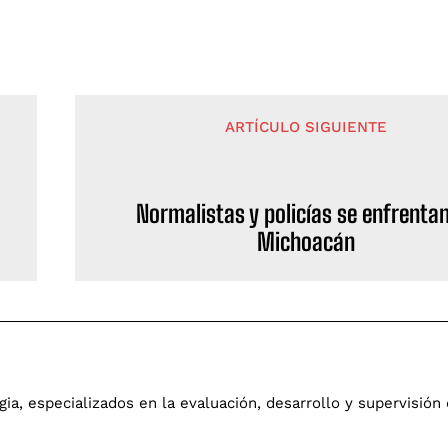
ARTÍCULO SIGUIENTE
Normalistas y policías se enfrenta
Michoacán
a, especializados en la evaluación, desarrollo y supervisión 