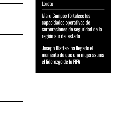
Loreto
Maru Campos fortalece las
capacidades operativas de
Sitio
corporaciones de seguridad de la
web:
región sur del estado
Joseph Blatter: ha llegado el
momento de que una mujer asuma
el liderazgo de la FIFA