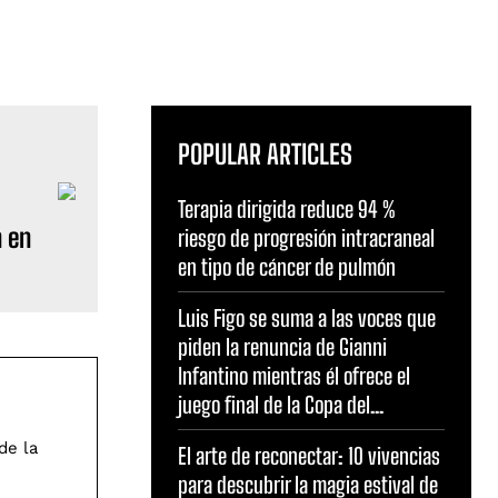
POPULAR ARTICLES
Terapia dirigida reduce 94 %
n en
riesgo de progresión intracraneal
en tipo de cáncer de pulmón
Luis Figo se suma a las voces que
piden la renuncia de Gianni
Infantino mientras él ofrece el
juego final de la Copa del...
de la
El arte de reconectar: 10 vivencias
para descubrir la magia estival de