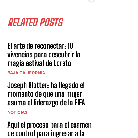
RELATED POSTS
El arte de reconectar: 10
vivencias para descubrir la
magia estival de Loreto
BAJA CALIFORNIA
Joseph Blatter: ha llegado el
momento de que una mujer
asuma el liderazgo de la FIFA
NOTICIAS
Aquí el proceso para el examen
de control para ingresar a la