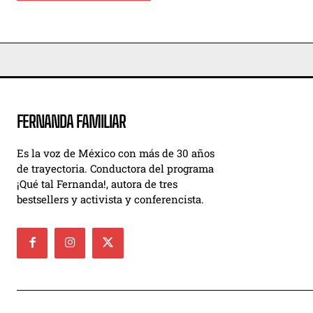
FERNANDA FAMILIAR
Es la voz de México con más de 30 años
de trayectoria. Conductora del programa
¡Qué tal Fernanda!, autora de tres
bestsellers y activista y conferencista.