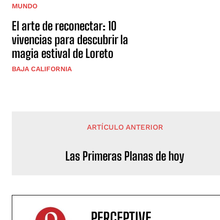
MUNDO
El arte de reconectar: 10
vivencias para descubrir la
magia estival de Loreto
BAJA CALIFORNIA
ARTÍCULO ANTERIOR
Las Primeras Planas de hoy
PERCEPTIVE