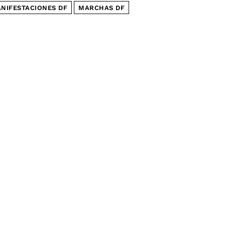
NIFESTACIONES DF
MARCHAS DF