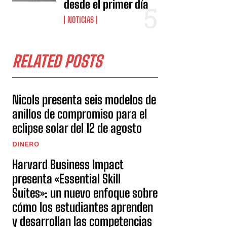
desde el primer día
NOTICIAS
RELATED POSTS
Nicols presenta seis modelos de
anillos de compromiso para el
eclipse solar del 12 de agosto
DINERO
Harvard Business Impact
presenta «Essential Skill
Suites»: un nuevo enfoque sobre
cómo los estudiantes aprenden
y desarrollan las competencias