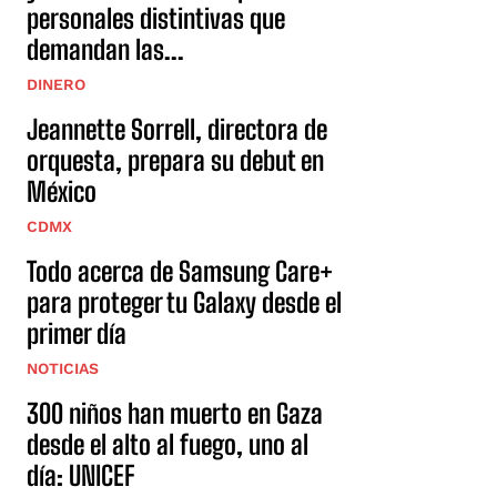
personales distintivas que
demandan las...
DINERO
Jeannette Sorrell, directora de
orquesta, prepara su debut en
México
CDMX
Todo acerca de Samsung Care+
para proteger tu Galaxy desde el
primer día
NOTICIAS
300 niños han muerto en Gaza
desde el alto al fuego, uno al
día: UNICEF