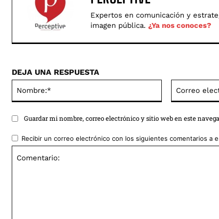
Expertos en comunicación y estrategi
imagen pública.
¿Ya nos conoces?
DEJA UNA RESPUESTA
Nombre:*
Guardar mi nombre, correo electrónico y sitio web en este naveg
Recibir un correo electrónico con los siguientes comentarios a e