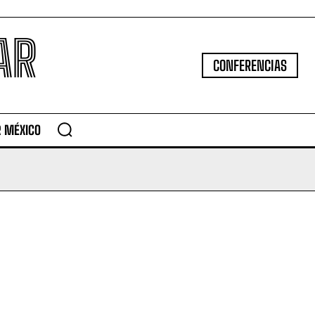
AR
CONFERENCIAS
R MÉXICO