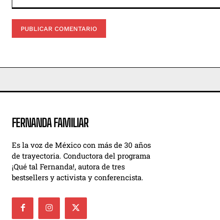
Comentario:
FERNANDA FAMILIAR
Es la voz de México con más de 30 años
de trayectoria. Conductora del programa
¡Qué tal Fernanda!, autora de tres
bestsellers y activista y conferencista.