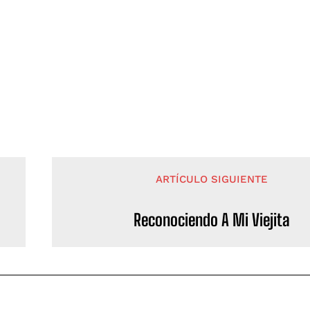
ARTÍCULO SIGUIENTE
Reconociendo A Mi Viejita