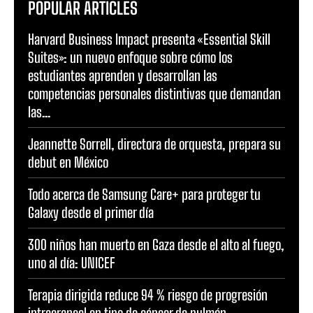
POPULAR ARTICLES
Harvard Business Impact presenta «Essential Skill
Suites»: un nuevo enfoque sobre cómo los
estudiantes aprenden y desarrollan las
competencias personales distintivas que demandan
las...
Jeannette Sorrell, directora de orquesta, prepara su
debut en México
Todo acerca de Samsung Care+ para proteger tu
Galaxy desde el primer día
300 niños han muerto en Gaza desde el alto al fuego,
uno al día: UNICEF
Terapia dirigida reduce 94 % riesgo de progresión
intracraneal en tipo de cáncer de pulmón