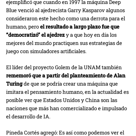
ejemplificó que cuando en 1997 la máquina Deep
Blue venció al ajedrecista Garry Kasparov algunos
consideraron este hecho como una derrota para el
humano, pero
el resultado a largo plazo fue que
“democratizó” el ajedrez
y a que hoy en día los
mejores del mundo practiquen sus estrategias de
juego con simuladores artificiales.
El líder del proyecto Golem de la UNAM también
rememoró que a partir del planteamiento de Alan
Turing
de que se podría crear una máquina que
imitara el pensamiento humano, en la actualidad es
posible ver que Estados Unidos y China son las
naciones que más han comercializado e impulsado
el desarrollo de IA.
Pineda Cortés agregó: Es así como podemos ver el