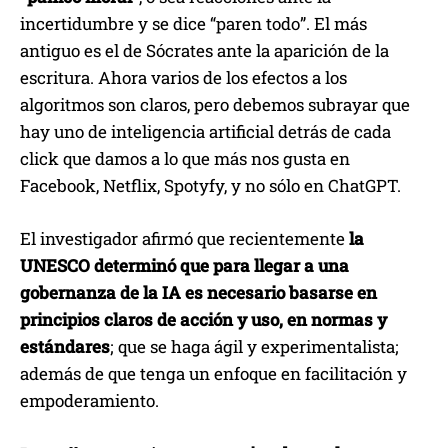
incertidumbre y se dice “paren todo”. El más
antiguo es el de Sócrates ante la aparición de la
escritura. Ahora varios de los efectos a los
algoritmos son claros, pero debemos subrayar que
hay uno de inteligencia artificial detrás de cada
click que damos a lo que más nos gusta en
Facebook, Netflix, Spotyfy, y no sólo en ChatGPT.
El investigador afirmó que recientemente
la
UNESCO determinó que para llegar a una
gobernanza de la IA es necesario basarse en
principios claros de acción y uso, en normas y
estándares
; que se haga ágil y experimentalista;
además de que tenga un enfoque en facilitación y
empoderamiento.