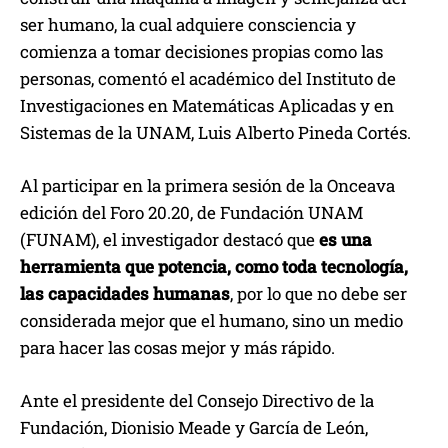
ser humano, la cual adquiere consciencia y
comienza a tomar decisiones propias como las
personas, comentó el académico del Instituto de
Investigaciones en Matemáticas Aplicadas y en
Sistemas de la UNAM, Luis Alberto Pineda Cortés.
Al participar en la primera sesión de la Onceava
edición del Foro 20.20, de Fundación UNAM
(FUNAM), el investigador destacó que
es una
herramienta que potencia, como toda tecnología,
las capacidades humanas
, por lo que no debe ser
considerada mejor que el humano, sino un medio
para hacer las cosas mejor y más rápido.
Ante el presidente del Consejo Directivo de la
Fundación, Dionisio Meade y García de León,