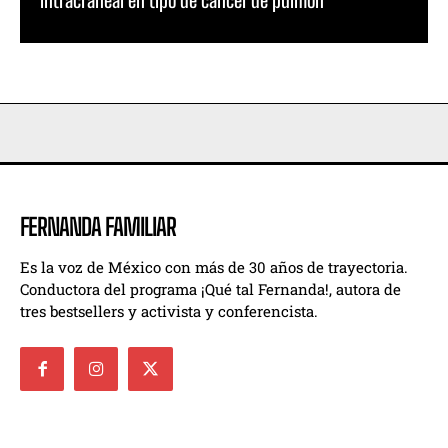
FERNANDA FAMILIAR
Es la voz de México con más de 30 años de trayectoria.
Conductora del programa ¡Qué tal Fernanda!, autora de
tres bestsellers y activista y conferencista.