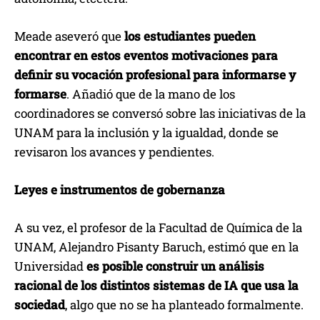
Meade aseveró que
los estudiantes pueden
encontrar en estos eventos motivaciones para
definir su vocación profesional para informarse y
formarse
. Añadió que de la mano de los
coordinadores se conversó sobre las iniciativas de la
UNAM para la inclusión y la igualdad, donde se
revisaron los avances y pendientes.
Leyes e instrumentos de gobernanza
A su vez, el profesor de la Facultad de Química de la
UNAM, Alejandro Pisanty Baruch, estimó que en la
Universidad
es posible construir un análisis
racional de los distintos sistemas de IA que usa la
sociedad
, algo que no se ha planteado formalmente.