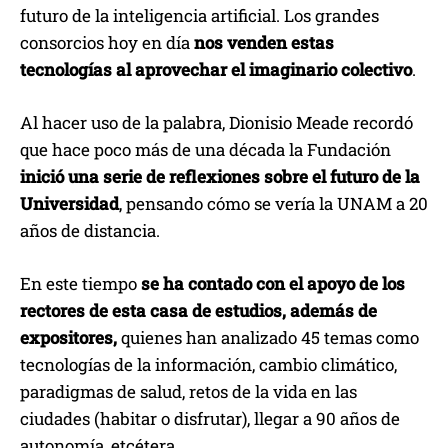
futuro de la inteligencia artificial. Los grandes
consorcios hoy en día
nos venden estas
tecnologías al aprovechar el imaginario colectivo
.
Al hacer uso de la palabra, Dionisio Meade recordó
que hace poco más de una década la Fundación
inició una serie de reflexiones sobre el futuro de la
Universidad
, pensando cómo se vería la UNAM a 20
años de distancia.
En este tiempo
se ha contado con el apoyo de los
rectores de esta casa de estudios, además de
expositores
,
quienes han analizado 45 temas como
tecnologías de la información, cambio climático,
paradigmas de salud, retos de la vida en las
ciudades (habitar o disfrutar), llegar a 90 años de
autonomía, etcétera.