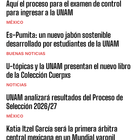
Aquí el proceso para el examen de control
para ingresar a la UNAM
MÉXICO
Es-Pumita: un nuevo jabón sostenible
desarrollado por estudiantes de la UNAM
BUENAS NOTICIAS
U-tópicas y la UNAM presentan el nuevo libro
de la Colección Cuerpxs
NOTICIAS
UNAM analizará resultados del Proceso de
Selección 2026/27
MÉXICO
Katia Itzel García será la primera árbitra
central mexicana en un Mundial varonil