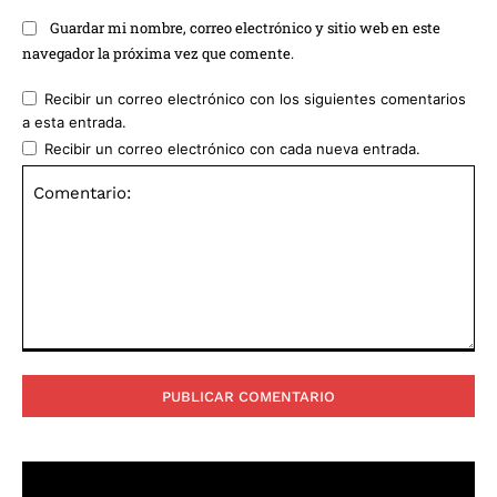
Guardar mi nombre, correo electrónico y sitio web en este
navegador la próxima vez que comente.
Recibir un correo electrónico con los siguientes comentarios
a esta entrada.
Recibir un correo electrónico con cada nueva entrada.
Comentario: