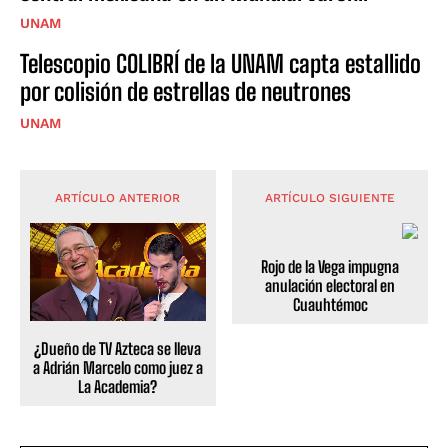
UNAM
Telescopio COLIBRÍ de la UNAM capta estallido
por colisión de estrellas de neutrones
UNAM
ARTÍCULO ANTERIOR
ARTÍCULO SIGUIENTE
Rojo de la Vega impugna
anulación electoral en
Cuauhtémoc
¿Dueño de TV Azteca se lleva
a Adrián Marcelo como juez a
La Academia?