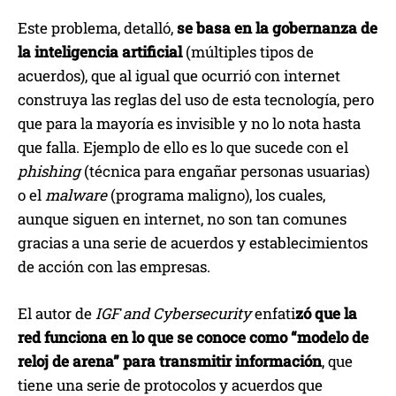
Este problema, detalló,
se basa en la gobernanza de
la inteligencia artificial
(múltiples tipos de
acuerdos), que al igual que ocurrió con internet
construya las reglas del uso de esta tecnología, pero
que para la mayoría es invisible y no lo nota hasta
que falla. Ejemplo de ello es lo que sucede con el
phishing
(técnica para engañar personas usuarias)
o el
malware
(programa maligno), los cuales,
aunque siguen en internet, no son tan comunes
gracias a una serie de acuerdos y establecimientos
de acción con las empresas.
El autor de
IGF and Cybersecurity
enfati
zó que la
red funciona en lo que se conoce como “modelo de
reloj de arena” para transmitir información
, que
tiene una serie de protocolos y acuerdos que