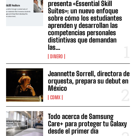
presenta «Essential Skill
Suites»: un nuevo enfoque
sobre cómo los estudiantes
aprenden y desarrollan las
competencias personales
distintivas que demandan
las...
DINERO
Jeannette Sorrell, directora de
orquesta, prepara su debut en
México
CDMX
Todo acerca de Samsung
Care+ para proteger tu Galaxy
desde el primer día