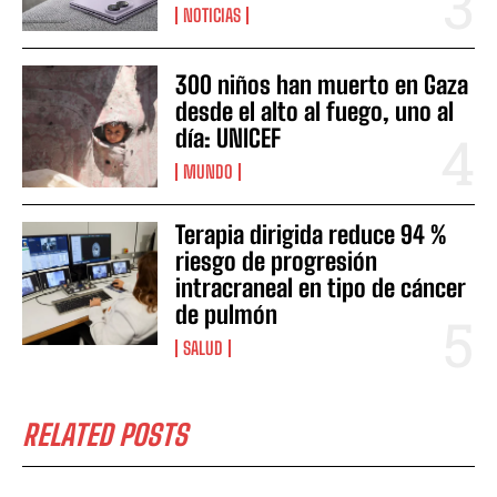
NOTICIAS
300 niños han muerto en Gaza
desde el alto al fuego, uno al
día: UNICEF
MUNDO
Terapia dirigida reduce 94 %
riesgo de progresión
intracraneal en tipo de cáncer
de pulmón
SALUD
RELATED POSTS