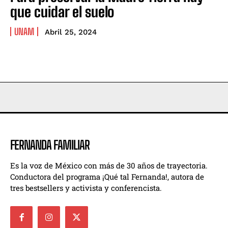
que cuidar el suelo
UNAM
Abril 25, 2024
FERNANDA FAMILIAR
Es la voz de México con más de 30 años de trayectoria.
Conductora del programa ¡Qué tal Fernanda!, autora de
tres bestsellers y activista y conferencista.