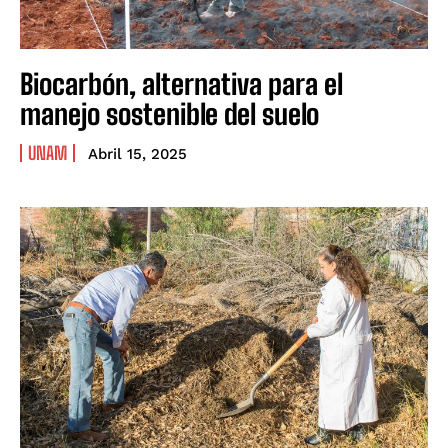
Biocarbón, alternativa para el
manejo sostenible del suelo
UNAM
Abril 15, 2025