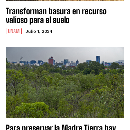
Transforman basura en recurso
valioso para el suelo
UNAM
Julio 1, 2024
Para preservar la Madre Tierra hay