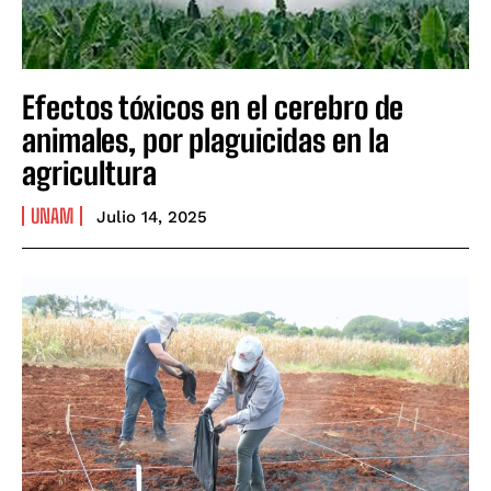
Efectos tóxicos en el cerebro de
animales, por plaguicidas en la
agricultura
UNAM
Julio 14, 2025