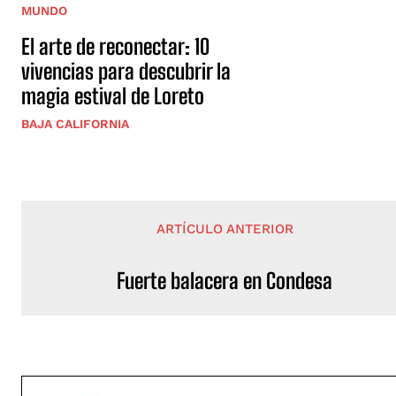
MUNDO
El arte de reconectar: 10
vivencias para descubrir la
magia estival de Loreto
BAJA CALIFORNIA
ARTÍCULO ANTERIOR
Fuerte balacera en Condesa