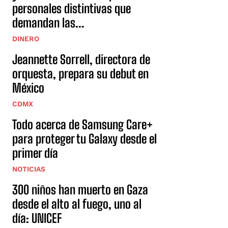
personales distintivas que
demandan las...
DINERO
Jeannette Sorrell, directora de
orquesta, prepara su debut en
México
CDMX
Todo acerca de Samsung Care+
para proteger tu Galaxy desde el
primer día
NOTICIAS
300 niños han muerto en Gaza
desde el alto al fuego, uno al
día: UNICEF