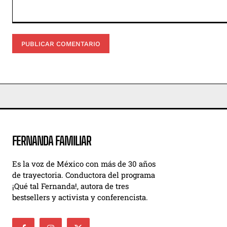
Comentario:
FERNANDA FAMILIAR
Es la voz de México con más de 30 años
de trayectoria. Conductora del programa
¡Qué tal Fernanda!, autora de tres
bestsellers y activista y conferencista.