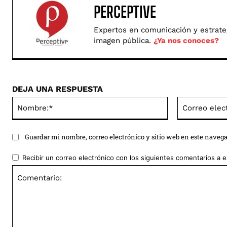
PERCEPTIVE
Expertos en comunicación y estrategi
imagen pública.
¿Ya nos conoces?
DEJA UNA RESPUESTA
Nombre:*
Guardar mi nombre, correo electrónico y sitio web en este naveg
Recibir un correo electrónico con los siguientes comentarios a e