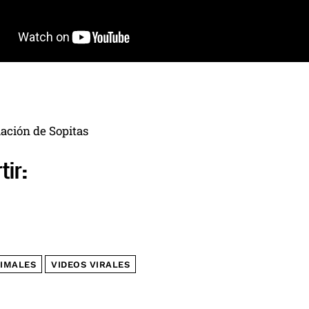
ación de Sopitas
tir:
IMALES
VIDEOS VIRALES