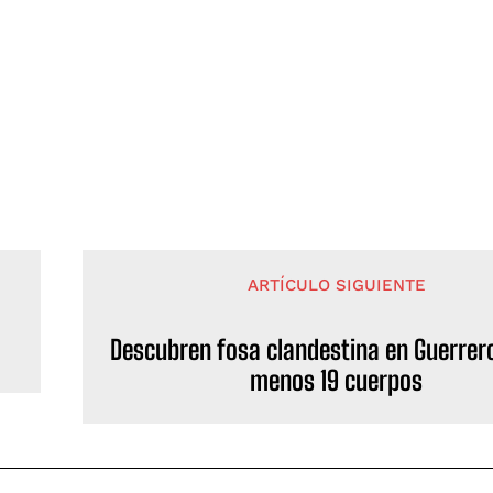
ARTÍCULO SIGUIENTE
Descubren fosa clandestina en Guerrero
menos 19 cuerpos