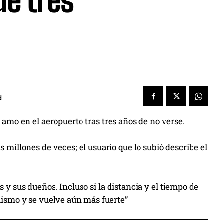
de tres
d
amo en el aeropuerto tras tres años de no verse.
s millones de veces; el usuario que lo subió describe el
s y sus dueños. Incluso si la distancia y el tiempo de
mismo y se vuelve aún más fuerte”