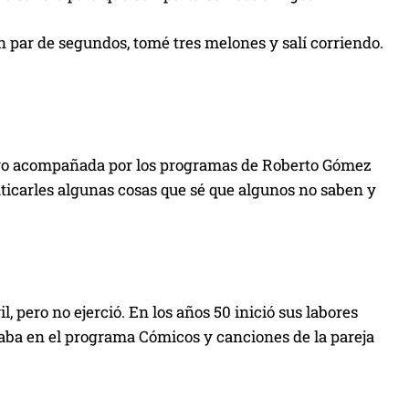
 par de segundos, tomé tres melones y salí corriendo.
tuvo acompañada por los programas de Roberto Gómez
aticarles algunas cosas que sé que algunos no saben y
 pero no ejerció. En los años 50 inició sus labores
ajaba en el programa Cómicos y canciones de la pareja