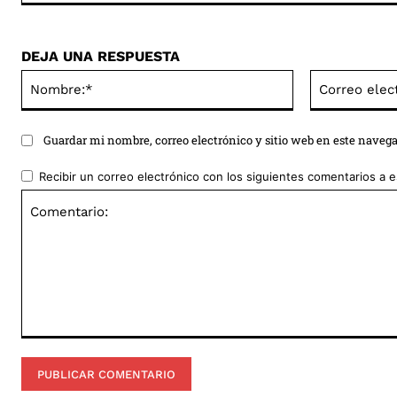
DEJA UNA RESPUESTA
Nombre:*
Guardar mi nombre, correo electrónico y sitio web en este naveg
Recibir un correo electrónico con los siguientes comentarios a e
Comentario: