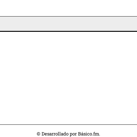
© Desarrollado por Básico.fm.