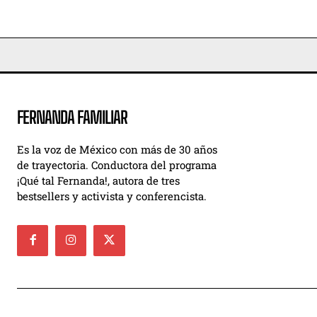
FERNANDA FAMILIAR
Es la voz de México con más de 30 años
de trayectoria. Conductora del programa
¡Qué tal Fernanda!, autora de tres
bestsellers y activista y conferencista.