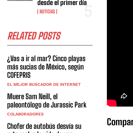
desde el primer día
NOTICIAS
RELATED POSTS
¿Vas a ir al mar? Cinco playas
más sucias de México, según
COFEPRIS
EL MEJOR BUSCADOR DE INTERNET
Muere Sam Neill, el
paleontólogo de Jurassic Park
COLABORADORES
Compar
Chofer de autobús desvía su