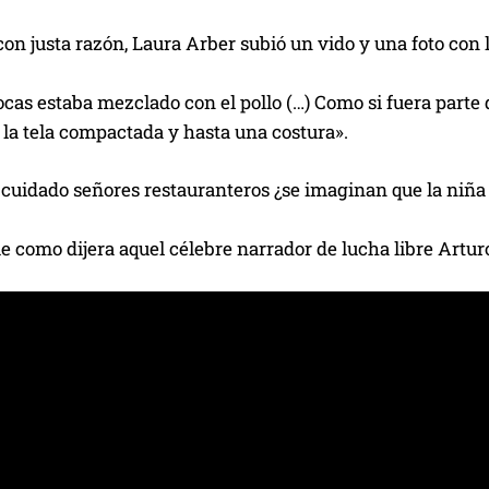
con justa razón, Laura Arber subió un vido y una foto con 
cas estaba mezclado con el pollo (…) Como si fuera parte 
la tela compactada y hasta una costura».
 cuidado señores restauranteros ¿se imaginan que la niña
e como dijera aquel célebre narrador de lucha libre Arturo