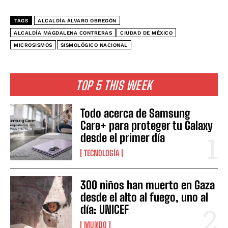
TAGS
ALCALDÍA ÁLVARO OBREGÓN
ALCALDÍA MAGDALENA CONTRERAS
CIUDAD DE MÉXICO
MICROSISMOS
SISMOLÓGICO NACIONAL
TOP 5 THIS WEEK
Todo acerca de Samsung
Care+ para proteger tu Galaxy
desde el primer día
TECNOLOGÍA
300 niños han muerto en Gaza
desde el alto al fuego, uno al
día: UNICEF
MUNDO