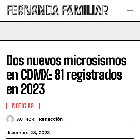
FERNANDA FAMILIAR
Dos nuevos microsismos
en CDMX: 81 registrados
en 2023
NOTICIAS
Redacción
AUTHOR:
diciembre 28, 2023