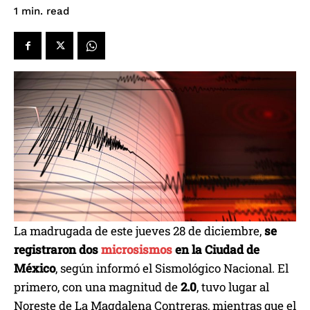
read
1
min.
La madrugada de este jueves 28 de diciembre,
se
registraron dos
microsismos
en la Ciudad de
México
, según informó el Sismológico Nacional. El
primero, con una magnitud de
2.0
, tuvo lugar al
Noreste de La Magdalena Contreras, mientras que el