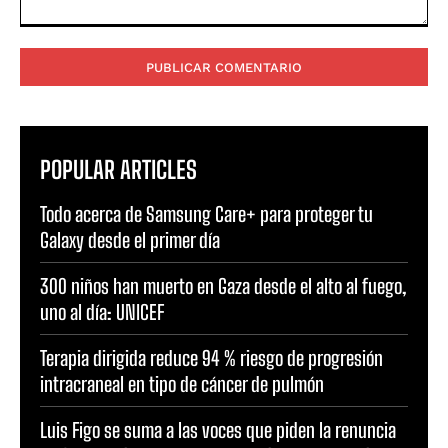
Comentario:
POPULAR ARTICLES
Todo acerca de Samsung Care+ para proteger tu
Galaxy desde el primer día
300 niños han muerto en Gaza desde el alto al fuego,
uno al día: UNICEF
Terapia dirigida reduce 94 % riesgo de progresión
intracraneal en tipo de cáncer de pulmón
Luis Figo se suma a las voces que piden la renuncia