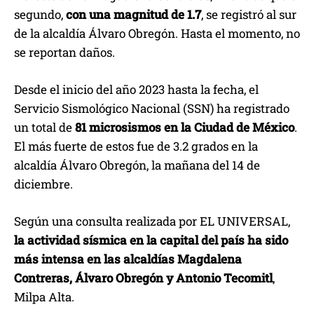
segundo,
con una magnitud de 1.7
, se registró al sur
de la alcaldía Álvaro Obregón. Hasta el momento, no
se reportan daños.
Desde el inicio del año 2023 hasta la fecha, el
Servicio Sismológico Nacional (SSN) ha registrado
un total de
81 microsismos en la Ciudad de México
.
El más fuerte de estos fue de 3.2 grados en la
alcaldía Álvaro Obregón, la mañana del 14 de
diciembre.
Según una consulta realizada por EL UNIVERSAL,
la actividad sísmica en la capital del país ha sido
más intensa en las alcaldías Magdalena
Contreras, Álvaro Obregón y Antonio Tecomitl
,
Milpa Alta.