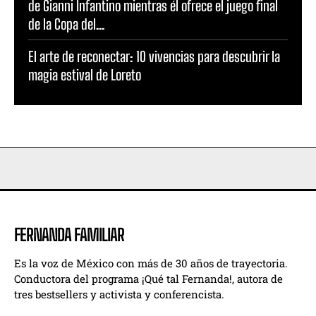
de Gianni Infantino mientras él ofrece el juego final
de la Copa del...
El arte de reconectar: 10 vivencias para descubrir la
magia estival de Loreto
FERNANDA FAMILIAR
Es la voz de México con más de 30 años de trayectoria.
Conductora del programa ¡Qué tal Fernanda!, autora de
tres bestsellers y activista y conferencista.