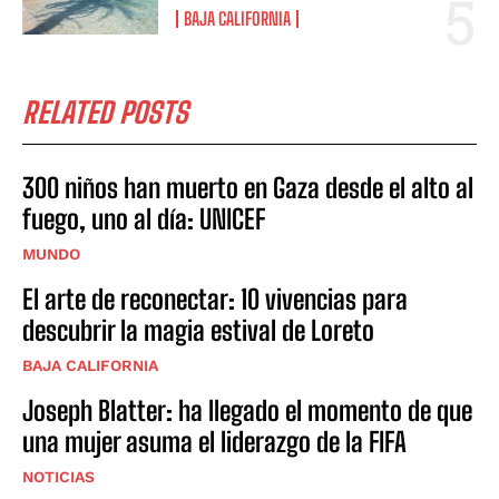
BAJA CALIFORNIA
RELATED POSTS
300 niños han muerto en Gaza desde el alto al
fuego, uno al día: UNICEF
MUNDO
El arte de reconectar: 10 vivencias para
descubrir la magia estival de Loreto
BAJA CALIFORNIA
Joseph Blatter: ha llegado el momento de que
una mujer asuma el liderazgo de la FIFA
NOTICIAS