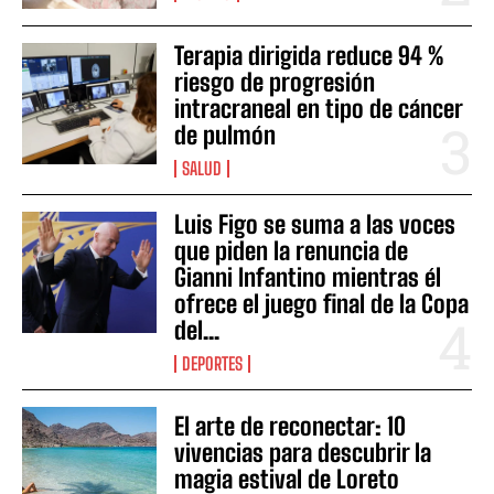
Terapia dirigida reduce 94 %
riesgo de progresión
intracraneal en tipo de cáncer
de pulmón
SALUD
Luis Figo se suma a las voces
que piden la renuncia de
Gianni Infantino mientras él
ofrece el juego final de la Copa
del...
DEPORTES
El arte de reconectar: 10
vivencias para descubrir la
magia estival de Loreto