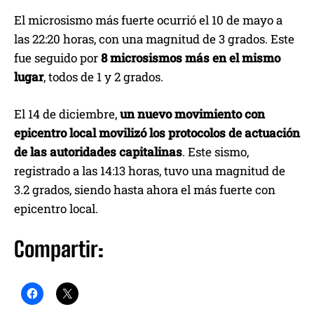
El microsismo más fuerte ocurrió el 10 de mayo a
las 22:20 horas, con una magnitud de 3 grados. Este
fue seguido por
8 microsismos más en el mismo
lugar
, todos de 1 y 2 grados.
El 14 de diciembre,
un nuevo movimiento con
epicentro local movilizó los protocolos de actuación
de las autoridades capitalinas
. Este sismo,
registrado a las 14:13 horas, tuvo una magnitud de
3.2 grados, siendo hasta ahora el más fuerte con
epicentro local.
Compartir: