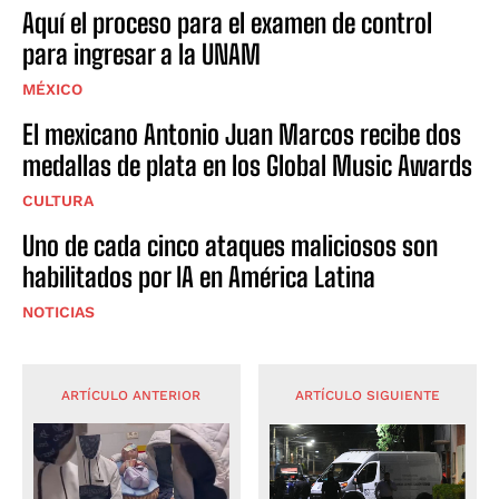
Aquí el proceso para el examen de control
para ingresar a la UNAM
MÉXICO
El mexicano Antonio Juan Marcos recibe dos
medallas de plata en los Global Music Awards
CULTURA
Uno de cada cinco ataques maliciosos son
habilitados por IA en América Latina
NOTICIAS
ARTÍCULO ANTERIOR
ARTÍCULO SIGUIENTE