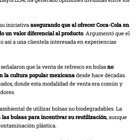
u iniciativa
asegurando que al ofrecer Coca-Cola en
o un valor diferencial al producto
. Argumentó que el
ndo así a una clientela interesada en experiencias
 señalaron que la venta de refresco en bolsa
no
n la cultura popular mexicana
desde hace décadas.
cados, donde esta modalidad de venta era común y
dores.
ambiental de utilizar bolsas no biodegradables. La
las bolsas para incentivar su reutilización
, aunque
contaminación plástica.