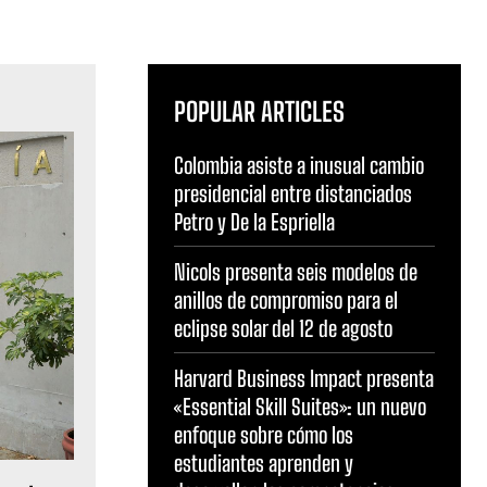
POPULAR ARTICLES
Colombia asiste a inusual cambio
presidencial entre distanciados
Petro y De la Espriella
Nicols presenta seis modelos de
anillos de compromiso para el
eclipse solar del 12 de agosto
Harvard Business Impact presenta
«Essential Skill Suites»: un nuevo
enfoque sobre cómo los
estudiantes aprenden y