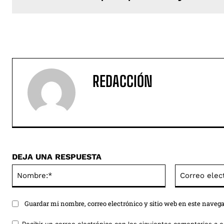
REDACCIÓN
DEJA UNA RESPUESTA
Nombre:*
Guardar mi nombre, correo electrónico y sitio web en este naveg