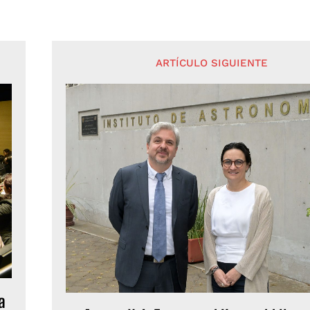
ARTÍCULO SIGUIENTE
a