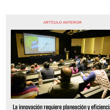
ARTÍCULO ANTERIOR
La innovación requiere planeación y eficienci