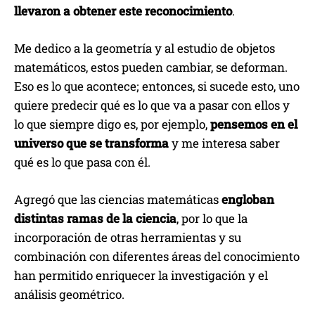
llevaron a obtener este reconocimiento
.
Me dedico a la geometría y al estudio de objetos
matemáticos, estos pueden cambiar, se deforman.
Eso es lo que acontece; entonces, si sucede esto, uno
quiere predecir qué es lo que va a pasar con ellos y
lo que siempre digo es, por ejemplo,
pensemos en el
universo que se transforma
y me interesa saber
qué es lo que pasa con él.
Agregó que las ciencias matemáticas
engloban
distintas ramas de la ciencia
, por lo que la
incorporación de otras herramientas y su
combinación con diferentes áreas del conocimiento
han permitido enriquecer la investigación y el
análisis geométrico.