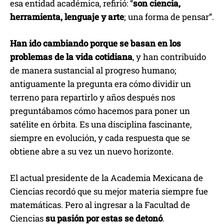
esa entidad académica, refirió: “
son ciencia,
herramienta, lenguaje y arte
; una forma de pensar”.
Han ido cambiando porque se basan en los
problemas de la vida cotidiana
, y han contribuido
de manera sustancial al progreso humano;
antiguamente la pregunta era cómo dividir un
terreno para repartirlo y años después nos
preguntábamos cómo hacemos para poner un
satélite en órbita. Es una disciplina fascinante,
siempre en evolución, y cada respuesta que se
obtiene abre a su vez un nuevo horizonte.
El actual presidente de la Academia Mexicana de
Ciencias recordó que su mejor materia siempre fue
matemáticas. Pero al ingresar a la Facultad de
Ciencias
su pasión por estas se detonó
.