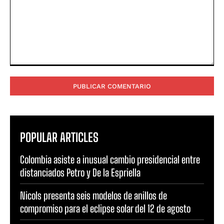
Comentario:
POPULAR ARTICLES
Colombia asiste a inusual cambio presidencial entre
distanciados Petro y De la Espriella
Nicols presenta seis modelos de anillos de
compromiso para el eclipse solar del 12 de agosto