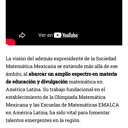
La visión del además expresidente de la Sociedad
Matemática Mexicana se extiende más allá de ese
ámbito, al
abarcar un amplio espectro en materia
de educación y divulgación
matemática en
América Latina. Su trabajo fundacional en el
establecimiento de la Olimpiada Matemática
Mexicana y las Escuelas de Matemáticas EMALCA
en América Latina, ha sido vital para fomentar
talentos emergentes en la región.