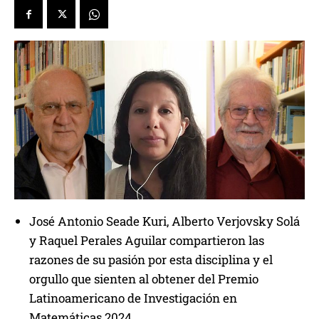
José Antonio Seade Kuri, Alberto Verjovsky Solá
y Raquel Perales Aguilar compartieron las
razones de su pasión por esta disciplina y el
orgullo que sienten al obtener del Premio
Latinoamericano de Investigación en
Matemáticas 2024