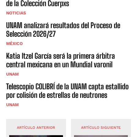
de la Colección Cuerpxs
NOTICIAS
UNAM analizará resultados del Proceso de
Selección 2026/27
MÉXICO
Katia Itzel García será la primera árbitra
central mexicana en un Mundial varonil
UNAM
Telescopio COLIBRÍ de la UNAM capta estallido
por colisión de estrellas de neutrones
UNAM
ARTÍCULO ANTERIOR
ARTÍCULO SIGUIENTE