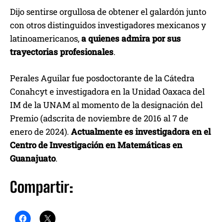
Dijo sentirse orgullosa de obtener el galardón junto
con otros distinguidos investigadores mexicanos y
latinoamericanos,
a quienes admira por sus
trayectorias profesionales
.
Perales Aguilar fue posdoctorante de la Cátedra
Conahcyt e investigadora en la Unidad Oaxaca del
IM de la UNAM al momento de la designación del
Premio (adscrita de noviembre de 2016 al 7 de
enero de 2024).
Actualmente es investigadora en el
Centro de Investigación en Matemáticas en
Guanajuato
.
Compartir: