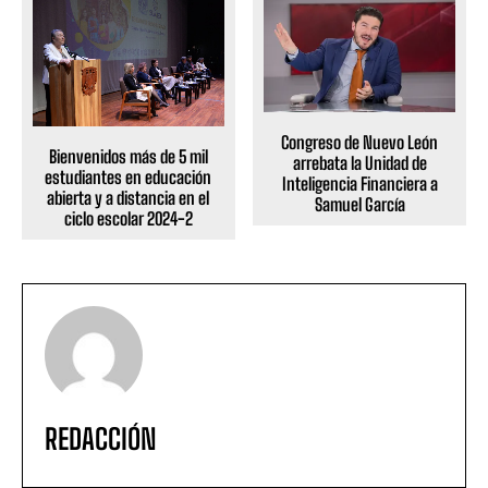
Congreso de Nuevo León
Bienvenidos más de 5 mil
arrebata la Unidad de
estudiantes en educación
Inteligencia Financiera a
abierta y a distancia en el
Samuel García
ciclo escolar 2024-2
REDACCIÓN