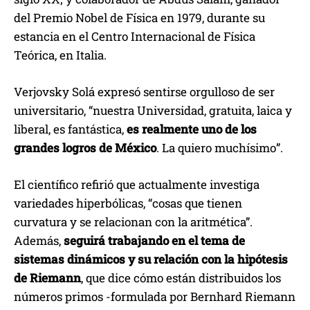
del Premio Nobel de Física en 1979, durante su
estancia en el Centro Internacional de Física
Teórica, en Italia.
Verjovsky Solá expresó sentirse orgulloso de ser
universitario, “nuestra Universidad, gratuita, laica y
liberal, es fantástica,
es realmente uno de los
grandes logros de México
. La quiero muchísimo”.
El científico refirió que actualmente investiga
variedades hiperbólicas, “cosas que tienen
curvatura y se relacionan con la aritmética”.
Además,
seguirá trabajando en el tema de
sistemas dinámicos y su relación con la hipótesis
de Riemann
, que dice cómo están distribuidos los
números primos -formulada por Bernhard Riemann