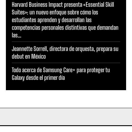
Harvard Business Impact presenta «Essential Skill
Suites»: un nuevo enfoque sobre cómo los
estudiantes aprenden y desarrollan las
competencias personales distintivas que demandan
las...
Jeannette Sorrell, directora de orquesta, prepara su
debut en México
Todo acerca de Samsung Care+ para proteger tu
Galaxy desde el primer día