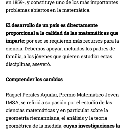
en 1859-, y constituye uno de los más importantes
problemas abiertos en la matemática.
El desarrollo de un país es directamente
proporcional a la calidad de las matemáticas que
imparte
; por eso se requieren más recursos para la
ciencia. Debemos apoyar, incluidos los padres de
familia, a los jóvenes que quieren estudiar estas
disciplinas, aseveró.
Comprender los cambios
Raquel Perales Aguilar, Premio Matemático Joven
IMSA, se refirió a su pasión por el estudio de las
ciencias matemáticas y en particular sobre la
geometría riemanniana, el análisis y la teoría
geométrica de la medida,
cuyas investigaciones la