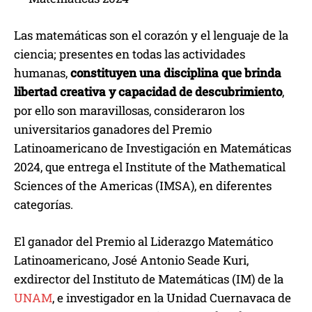
Las matemáticas son el corazón y el lenguaje de la
ciencia; presentes en todas las actividades
humanas,
constituyen una disciplina que brinda
libertad creativa y capacidad de descubrimiento
,
por ello son maravillosas, consideraron los
universitarios ganadores del Premio
Latinoamericano de Investigación en Matemáticas
2024, que entrega el Institute of the Mathematical
Sciences of the Americas (IMSA), en diferentes
categorías.
El ganador del Premio al Liderazgo Matemático
Latinoamericano, José Antonio Seade Kuri,
exdirector del Instituto de Matemáticas (IM) de la
UNAM
, e investigador en la Unidad Cuernavaca de