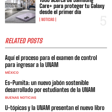
Care+ para proteger tu Galaxy
desde el primer día
NOTICIAS
RELATED POSTS
Aquí el proceso para el examen de control
para ingresar a la UNAM
MÉXICO
Es-Pumita: un nuevo jabón sostenible
desarrollado por estudiantes de la UNAM
BUENAS NOTICIAS
U-tópicas y la UNAM presentan el nuevo libro