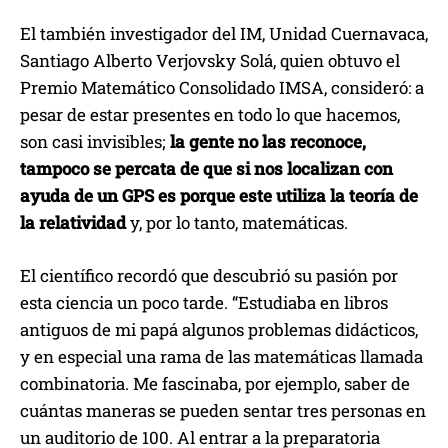
El también investigador del IM, Unidad Cuernavaca,
Santiago Alberto Verjovsky Solá, quien obtuvo el
Premio Matemático Consolidado IMSA, consideró: a
pesar de estar presentes en todo lo que hacemos,
son casi invisibles;
la gente no las reconoce,
tampoco se percata de que si nos localizan con
ayuda de un GPS es porque este utiliza la teoría de
la relatividad
y, por lo tanto, matemáticas.
El científico recordó que descubrió su pasión por
esta ciencia un poco tarde. “Estudiaba en libros
antiguos de mi papá algunos problemas didácticos,
y en especial una rama de las matemáticas llamada
combinatoria. Me fascinaba, por ejemplo, saber de
cuántas maneras se pueden sentar tres personas en
un auditorio de 100. Al entrar a la preparatoria