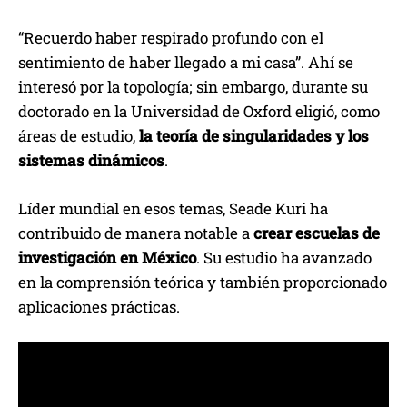
“Recuerdo haber respirado profundo con el
sentimiento de haber llegado a mi casa”. Ahí se
interesó por la topología; sin embargo, durante su
doctorado en la Universidad de Oxford eligió, como
áreas de estudio,
la teoría de singularidades y los
sistemas dinámicos
.
Líder mundial en esos temas, Seade Kuri ha
contribuido de manera notable a
crear escuelas de
investigación en México
. Su estudio ha avanzado
en la comprensión teórica y también proporcionado
aplicaciones prácticas.