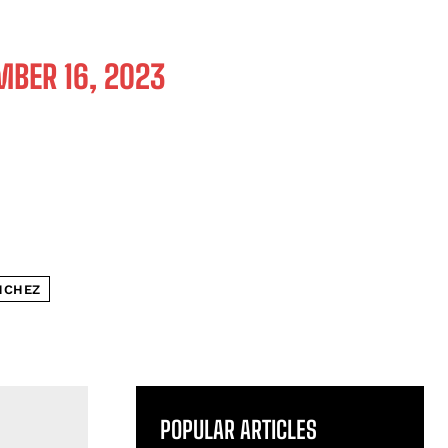
BER 16, 2023
NCHEZ
POPULAR ARTICLES