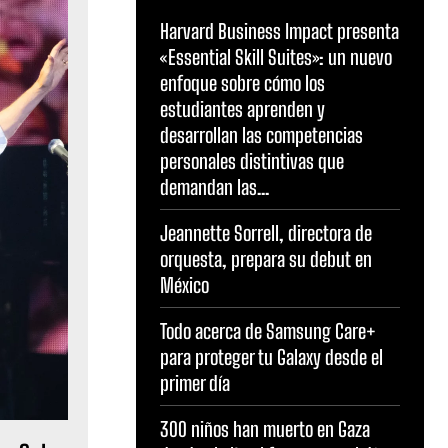
Harvard Business Impact presenta
«Essential Skill Suites»: un nuevo
enfoque sobre cómo los
estudiantes aprenden y
desarrollan las competencias
personales distintivas que
demandan las...
Jeannette Sorrell, directora de
orquesta, prepara su debut en
México
Todo acerca de Samsung Care+
para proteger tu Galaxy desde el
primer día
300 niños han muerto en Gaza