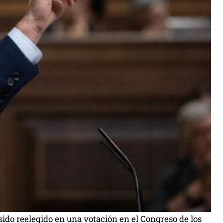
 sido reelegido en una votación en el Congreso de los