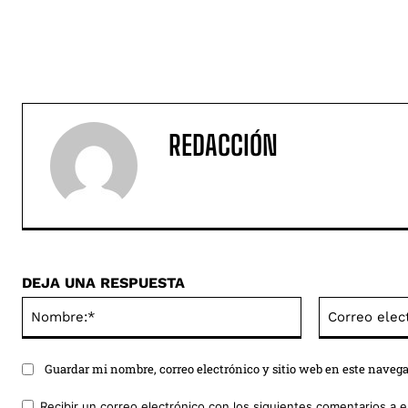
REDACCIÓN
DEJA UNA RESPUESTA
Nombre:*
Guardar mi nombre, correo electrónico y sitio web en este naveg
Recibir un correo electrónico con los siguientes comentarios a e