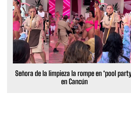
Señora de la limpieza la rompe en ‘pool party
en Cancún