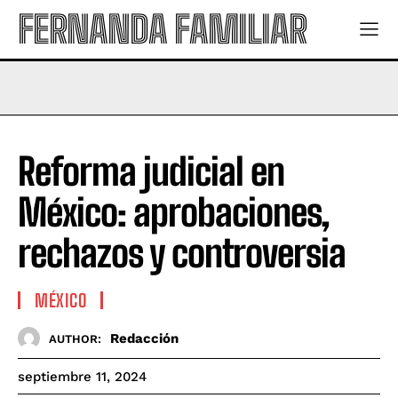
FERNANDA FAMILIAR
Reforma judicial en
México: aprobaciones,
rechazos y controversia
MÉXICO
Redacción
AUTHOR:
septiembre 11, 2024