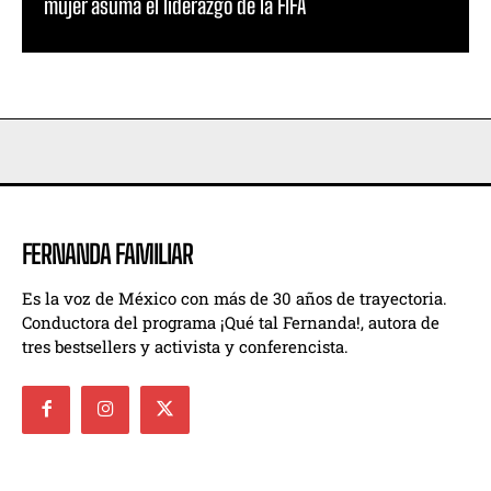
mujer asuma el liderazgo de la FIFA
FERNANDA FAMILIAR
Es la voz de México con más de 30 años de trayectoria.
Conductora del programa ¡Qué tal Fernanda!, autora de
tres bestsellers y activista y conferencista.