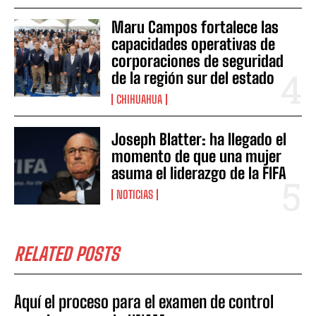
Maru Campos fortalece las
capacidades operativas de
corporaciones de seguridad
de la región sur del estado
CHIHUAHUA
Joseph Blatter: ha llegado el
momento de que una mujer
asuma el liderazgo de la FIFA
NOTICIAS
RELATED POSTS
Aquí el proceso para el examen de control