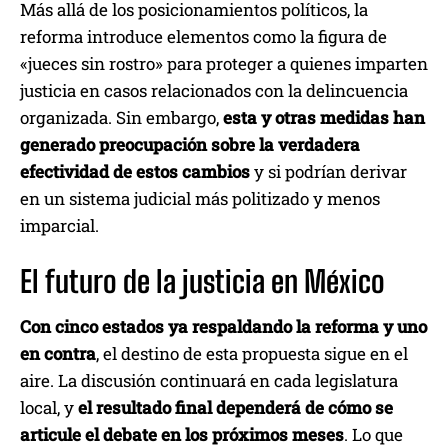
Más allá de los posicionamientos políticos, la
reforma introduce elementos como la figura de
«jueces sin rostro» para proteger a quienes imparten
justicia en casos relacionados con la delincuencia
organizada. Sin embargo,
esta y otras medidas han
generado preocupación sobre la verdadera
efectividad de estos cambios
y si podrían derivar
en un sistema judicial más politizado y menos
imparcial.
El futuro de la justicia en México
Con cinco estados ya respaldando la reforma y uno
en contra
, el destino de esta propuesta sigue en el
aire. La discusión continuará en cada legislatura
local, y
el resultado final dependerá de cómo se
articule el debate en los próximos meses
. Lo que