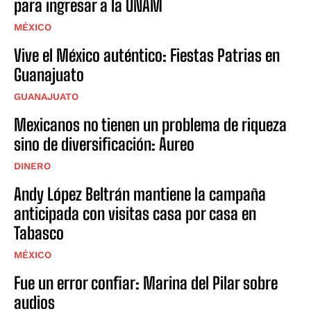
para ingresar a la UNAM
MÉXICO
Vive el México auténtico: Fiestas Patrias en
Guanajuato
GUANAJUATO
Mexicanos no tienen un problema de riqueza
sino de diversificación: Aureo
DINERO
Andy López Beltrán mantiene la campaña
anticipada con visitas casa por casa en
Tabasco
MÉXICO
Fue un error confiar: Marina del Pilar sobre
audios