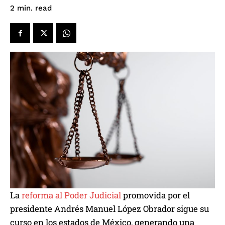
read
2
min.
La
reforma al Poder Judicial
promovida por el
presidente Andrés Manuel López Obrador sigue su
curso en los estados de México, generando una