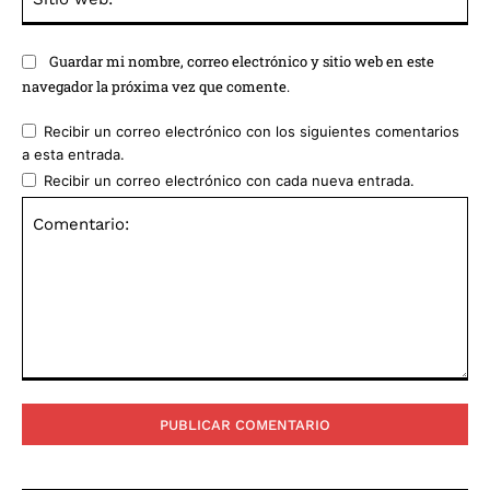
we
Guardar mi nombre, correo electrónico y sitio web en este
navegador la próxima vez que comente.
Recibir un correo electrónico con los siguientes comentarios
a esta entrada.
Recibir un correo electrónico con cada nueva entrada.
Comentario: