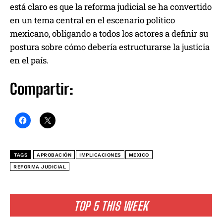
está claro es que la reforma judicial se ha convertido
en un tema central en el escenario político
mexicano, obligando a todos los actores a definir su
postura sobre cómo debería estructurarse la justicia
en el país.
Compartir:
TAGS
APROBACIÓN
IMPLICACIONES
MEXICO
REFORMA JUDICIAL
TOP 5 THIS WEEK