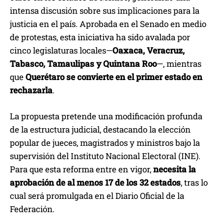
intensa discusión sobre sus implicaciones para la
justicia en el país. Aprobada en el Senado en medio
de protestas, esta iniciativa ha sido avalada por
cinco legislaturas locales—
Oaxaca, Veracruz,
Tabasco, Tamaulipas y Quintana Roo
—, mientras
que
Querétaro se convierte en el primer estado en
rechazarla
.
La propuesta pretende una modificación profunda
de la estructura judicial, destacando la elección
popular de jueces, magistrados y ministros bajo la
supervisión del Instituto Nacional Electoral (INE).
Para que esta reforma entre en vigor,
necesita la
aprobación de al menos 17 de los 32 estados
, tras lo
cual será promulgada en el Diario Oficial de la
Federación.