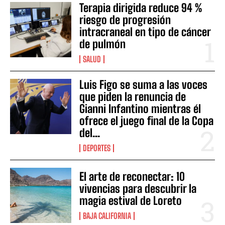
Terapia dirigida reduce 94 %
riesgo de progresión
intracraneal en tipo de cáncer
de pulmón
SALUD
Luis Figo se suma a las voces
que piden la renuncia de
Gianni Infantino mientras él
ofrece el juego final de la Copa
del...
DEPORTES
El arte de reconectar: 10
vivencias para descubrir la
magia estival de Loreto
BAJA CALIFORNIA