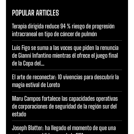
POPULAR ARTICLES
Terapia dirigida reduce 94 % riesgo de progresión
intracraneal en tipo de cáncer de pulmón
Luis Figo se suma a las voces que piden la renuncia
de Gianni Infantino mientras él ofrece el juego final
de la Copa del...
El arte de reconectar: 10 vivencias para descubrir la
magia estival de Loreto
Maru Campos fortalece las capacidades operativas
de corporaciones de seguridad de la región sur del
estado
Joseph Blatter: ha llegado el momento de que una