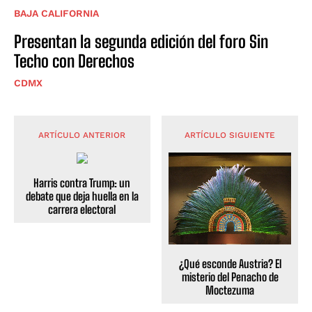
BAJA CALIFORNIA
Presentan la segunda edición del foro Sin
Techo con Derechos
CDMX
ARTÍCULO ANTERIOR
ARTÍCULO SIGUIENTE
Harris contra Trump: un
debate que deja huella en la
carrera electoral
¿Qué esconde Austria? El
misterio del Penacho de
Moctezuma