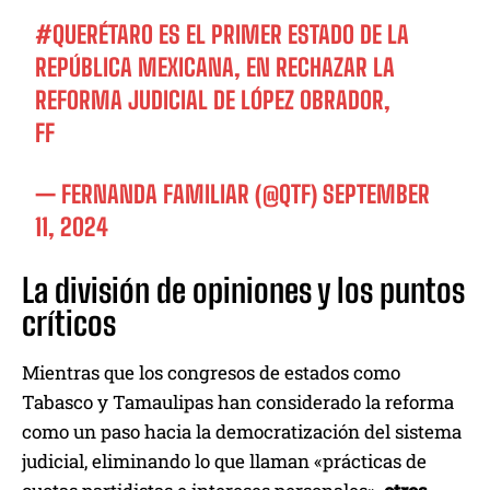
#QUERÉTARO
ES EL PRIMER ESTADO DE LA
REPÚBLICA MEXICANA, EN RECHAZAR LA
REFORMA JUDICIAL DE LÓPEZ OBRADOR,
FF
— FERNANDA FAMILIAR (@QTF)
SEPTEMBER
11, 2024
La división de opiniones y los puntos
críticos
Mientras que los congresos de estados como
Tabasco y Tamaulipas han considerado la reforma
como un paso hacia la democratización del sistema
judicial, eliminando lo que llaman «prácticas de