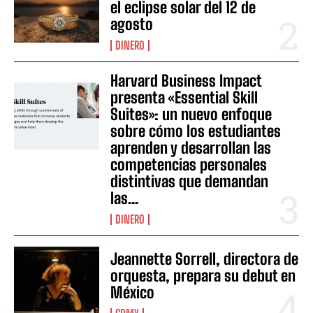
el eclipse solar del 12 de
agosto
DINERO
Harvard Business Impact
presenta «Essential Skill
Suites»: un nuevo enfoque
sobre cómo los estudiantes
aprenden y desarrollan las
competencias personales
distintivas que demandan
las...
DINERO
Jeannette Sorrell, directora de
orquesta, prepara su debut en
México