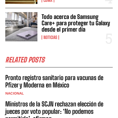
CDMX
Todo acerca de Samsung
Care+ para proteger tu Galaxy
desde el primer día
NOTICIAS
RELATED POSTS
Pronto registro sanitario para vacunas de
Pfizer y Moderna en México
NACIONAL
Ministros de la SCJN rechazan elección de
jueces por voto popular: ‘No podemos