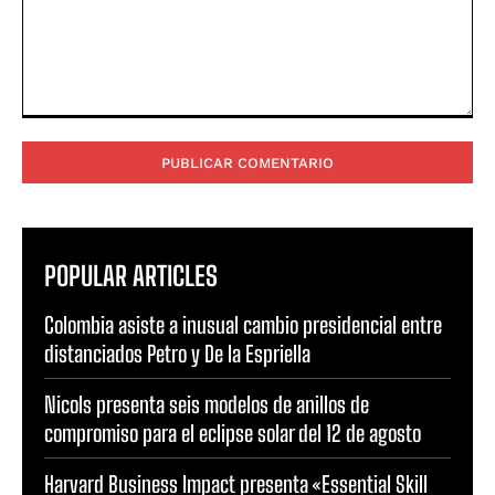
Comentario:
POPULAR ARTICLES
Colombia asiste a inusual cambio presidencial entre
distanciados Petro y De la Espriella
Nicols presenta seis modelos de anillos de
compromiso para el eclipse solar del 12 de agosto
Harvard Business Impact presenta «Essential Skill