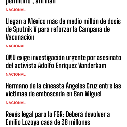
permitirlo’, afirman
NACIONAL
Llegan a México más de medio millón de dosis
de Sputnik V para reforzar la Campaña de
Vacunación
NACIONAL
ONU exige investigación urgente por asesinato
del activista Adolfo Enríquez Vanderkam
NACIONAL
Hermano de la cineasta Ángeles Cruz entre las
víctimas de emboscada en San Miguel
NACIONAL
Revés legal para la FGR: Deberá devolver a
Emilio Lozoya casa de 38 millones