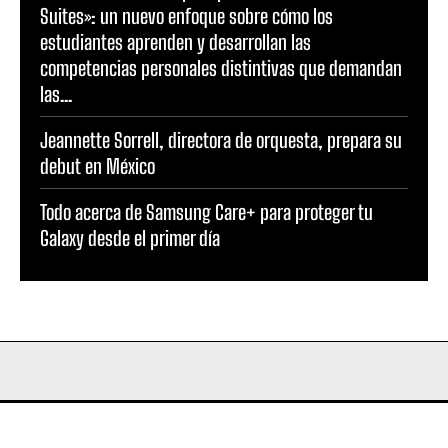
Suites»: un nuevo enfoque sobre cómo los
estudiantes aprenden y desarrollan las
competencias personales distintivas que demandan
las...
Jeannette Sorrell, directora de orquesta, prepara su
debut en México
Todo acerca de Samsung Care+ para proteger tu
Galaxy desde el primer día