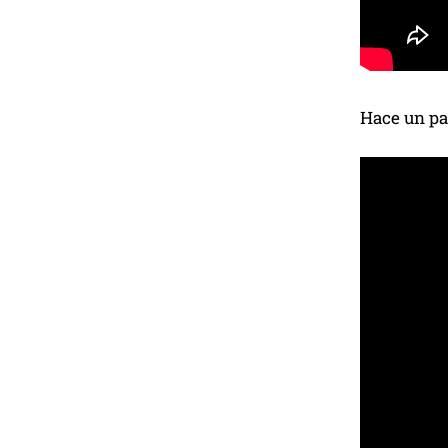
Hace un pa