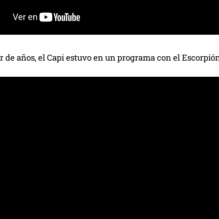
r de años, el Capi estuvo en un programa con el Escorpió