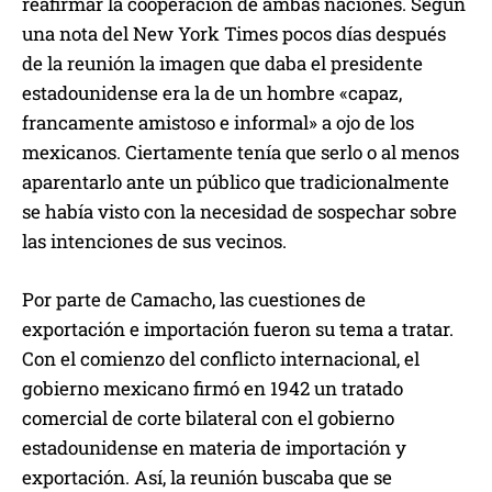
reafirmar la cooperación de ambas naciones. Según
una nota del New York Times pocos días después
de la reunión la imagen que daba el presidente
estadounidense era la de un hombre «capaz,
francamente amistoso e informal» a ojo de los
mexicanos. Ciertamente tenía que serlo o al menos
aparentarlo ante un público que tradicionalmente
se había visto con la necesidad de sospechar sobre
las intenciones de sus vecinos.
Por parte de Camacho, las cuestiones de
exportación e importación fueron su tema a tratar.
Con el comienzo del conflicto internacional, el
gobierno mexicano firmó en 1942 un tratado
comercial de corte bilateral con el gobierno
estadounidense en materia de importación y
exportación. Así, la reunión buscaba que se