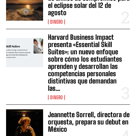
el eclipse solar del 12 de
agosto
DINERO
Harvard Business Impact
presenta «Essential Skill
Suites»: un nuevo enfoque
sobre cómo los estudiantes
aprenden y desarrollan las
competencias personales
distintivas que demandan
las...
DINERO
Jeannette Sorrell, directora de
orquesta, prepara su debut en
México