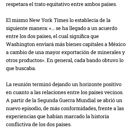
respetara el trato equitativo entre ambos países.
El mismo New York Times lo establecía de la
siguiente manera: «… se ha llegado a un acuerdo
entre los dos países, el cual significa que
Washington enviará más bienes capitales a México
a cambio de una mayor exportación de minerales y
otros productos». En general, cada bando obtuvo lo
que buscaba.
La reunión terminó dejando un horizonte positivo
en cuanto a las relaciones entre los países vecinos.
A partir de la Segunda Guerra Mundial se abrió un
nuevo episodio, de más conformidades, frente a las
experiencias que habían marcado la historia
conflictiva de los dos países.