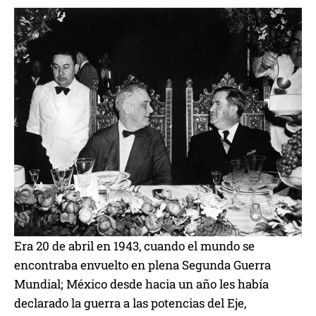
Era 20 de abril en 1943, cuando el mundo se
encontraba envuelto en plena Segunda Guerra
Mundial; México desde hacia un año les había
declarado la guerra a las potencias del Eje,