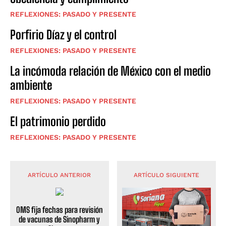
REFLEXIONES: PASADO Y PRESENTE
Porfirio Díaz y el control
REFLEXIONES: PASADO Y PRESENTE
La incómoda relación de México con el medio
ambiente
REFLEXIONES: PASADO Y PRESENTE
El patrimonio perdido
REFLEXIONES: PASADO Y PRESENTE
ARTÍCULO ANTERIOR
ARTÍCULO SIGUIENTE
OMS fija fechas para revisión
de vacunas de Sinopharm y