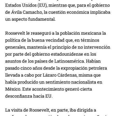
Estados Unidos (EU), mientras que, para el gobierno
de Ávila Camacho, la cuestión económica implicaba
un aspecto fundamental.
Roosevelt le reaseguró a la población mexicana la
política de la buena vecindad que, en términos
generales, mantenía el principio de no intervención
por parte del gobierno estadounidense en los
asuntos de los países de Latinoamérica. Habían
pasado cinco años desde la expropiación petrolera
llevada a cabo por Lázaro Cárdenas, misma que
había producido un sentimiento nacionalista en
México. Este acontecimiento generó cierta
desconfianza hacia EU.
La visita de Roosevelt, en parte, iba dirigida a