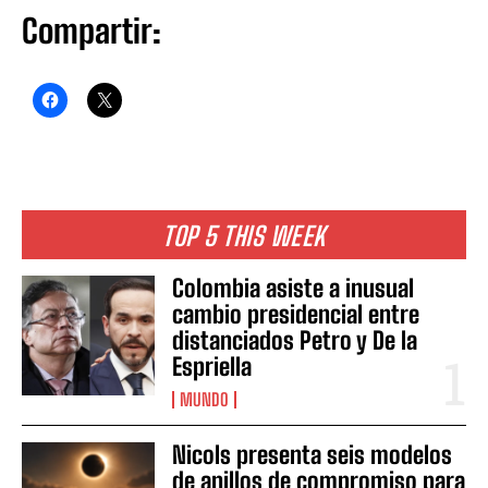
Compartir:
TOP 5 THIS WEEK
Colombia asiste a inusual
cambio presidencial entre
distanciados Petro y De la
Espriella
MUNDO
Nicols presenta seis modelos
de anillos de compromiso para