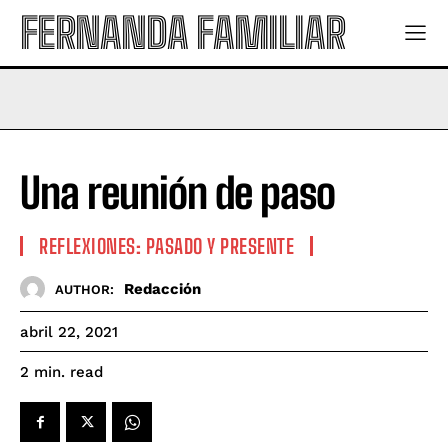
FERNANDA FAMILIAR
Una reunión de paso
REFLEXIONES: PASADO Y PRESENTE
Redacción
AUTHOR:
abril 22, 2021
read
2
min.