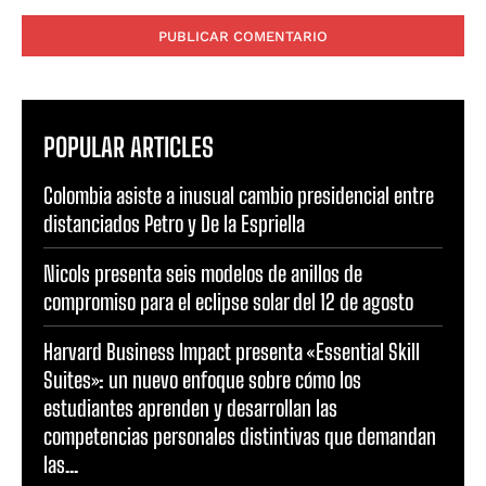
Comentario:
POPULAR ARTICLES
Colombia asiste a inusual cambio presidencial entre
distanciados Petro y De la Espriella
Nicols presenta seis modelos de anillos de
compromiso para el eclipse solar del 12 de agosto
Harvard Business Impact presenta «Essential Skill
Suites»: un nuevo enfoque sobre cómo los
estudiantes aprenden y desarrollan las
competencias personales distintivas que demandan
las...