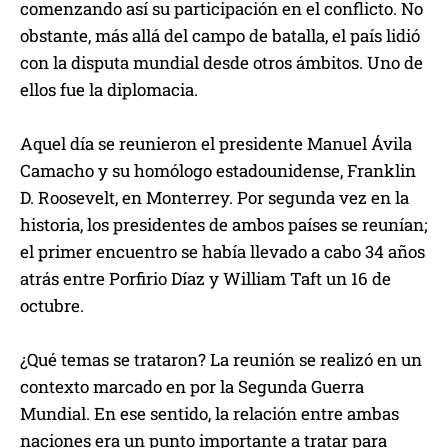
comenzando así su participación en el conflicto. No
obstante, más allá del campo de batalla, el país lidió
con la disputa mundial desde otros ámbitos. Uno de
ellos fue la diplomacia.
Aquel día se reunieron el presidente Manuel Ávila
Camacho y su homólogo estadounidense, Franklin
D. Roosevelt, en Monterrey. Por segunda vez en la
historia, los presidentes de ambos países se reunían;
el primer encuentro se había llevado a cabo 34 años
atrás entre Porfirio Díaz y William Taft un 16 de
octubre.
¿Qué temas se trataron? La reunión se realizó en un
contexto marcado en por la Segunda Guerra
Mundial. En ese sentido, la relación entre ambas
naciones era un punto importante a tratar para