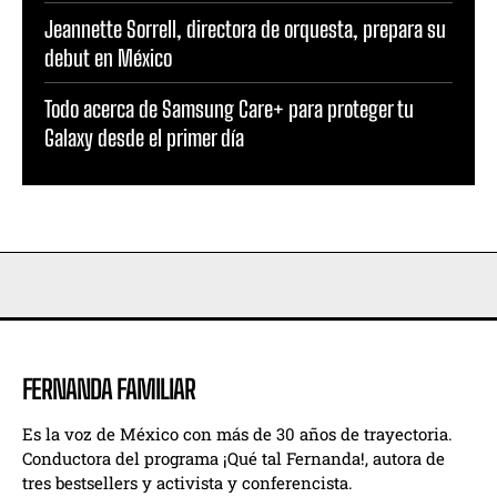
Jeannette Sorrell, directora de orquesta, prepara su
debut en México
Todo acerca de Samsung Care+ para proteger tu
Galaxy desde el primer día
FERNANDA FAMILIAR
Es la voz de México con más de 30 años de trayectoria.
Conductora del programa ¡Qué tal Fernanda!, autora de
tres bestsellers y activista y conferencista.