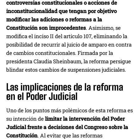
controversias constitucionales o acciones de
inconstitucionalidad que tengan por objetivo
modificar las adiciones o reformas a la
Constitución son improcedentes
. Asimismo, se
modifica el inciso II del artículo 107, eliminando la
posibilidad de recurrir al juicio de amparo en contra
de cambios constitucionales. Firmada por la
presidenta Claudia Sheinbaum, la reforma persigue
blindar estos cambios de suspensiones judiciales.
Las implicaciones de la reforma
en el Poder Judicial
Uno de los puntos más polémicos de esta reforma es
su intención de
limitar la intervención del Poder
Judicial frente a decisiones del Congreso sobre la
Constitución
. Al evitar que las reformas