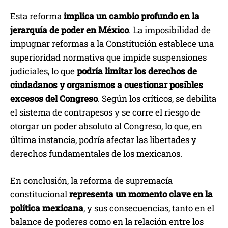
Esta reforma
implica un cambio profundo en la
jerarquía de poder en México
. La imposibilidad de
impugnar reformas a la Constitución establece una
superioridad normativa que impide suspensiones
judiciales, lo que
podría limitar los derechos de
ciudadanos y organismos a cuestionar posibles
excesos del Congreso
. Según los críticos, se debilita
el sistema de contrapesos y se corre el riesgo de
otorgar un poder absoluto al Congreso, lo que, en
última instancia, podría afectar las libertades y
derechos fundamentales de los mexicanos.
En conclusión, la reforma de supremacía
constitucional
representa un momento clave en la
política mexicana
, y sus consecuencias, tanto en el
balance de poderes como en la relación entre los