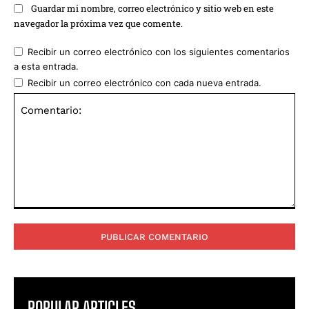
Guardar mi nombre, correo electrónico y sitio web en este
navegador la próxima vez que comente.
Recibir un correo electrónico con los siguientes comentarios
a esta entrada.
Recibir un correo electrónico con cada nueva entrada.
Comentario:
POPULAR ARTICLES