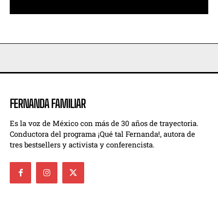
FERNANDA FAMILIAR
Es la voz de México con más de 30 años de trayectoria.
Conductora del programa ¡Qué tal Fernanda!, autora de
tres bestsellers y activista y conferencista.