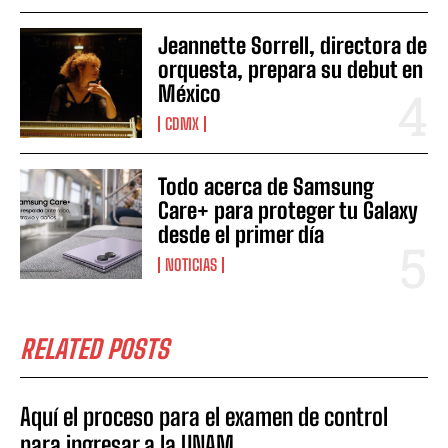
Jeannette Sorrell, directora de
orquesta, prepara su debut en
México
CDMX
Todo acerca de Samsung
Care+ para proteger tu Galaxy
desde el primer día
NOTICIAS
RELATED POSTS
Aquí el proceso para el examen de control
para ingresar a la UNAM