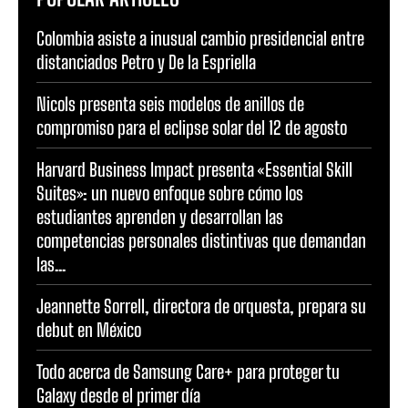
Colombia asiste a inusual cambio presidencial entre
distanciados Petro y De la Espriella
Nicols presenta seis modelos de anillos de
compromiso para el eclipse solar del 12 de agosto
Harvard Business Impact presenta «Essential Skill
Suites»: un nuevo enfoque sobre cómo los
estudiantes aprenden y desarrollan las
competencias personales distintivas que demandan
las...
Jeannette Sorrell, directora de orquesta, prepara su
debut en México
Todo acerca de Samsung Care+ para proteger tu
Galaxy desde el primer día