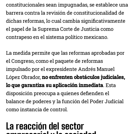
constitucionales sean impugnadas, se establece una
barrera contra la revisión de constitucionalidad de
dichas reformas, lo cual cambia significativamente
el papel de la Suprema Corte de Justicia como
contrapeso en el sistema político mexicano.
La medida permite que las reformas aprobadas por
el Congreso, como el paquete de reformas
impulsado por el expresidente Andrés Manuel
López Obrador,
no enfrenten obstáculos judiciales,
lo que garantiza su aplicación inmediata
. Esta
disposición preocupa a quienes defienden el
balance de poderes y la función del Poder Judicial
como instancia de control.
La reacción del sector