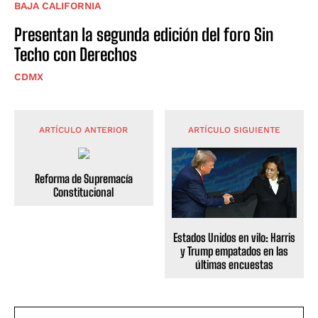
BAJA CALIFORNIA
Presentan la segunda edición del foro Sin
Techo con Derechos
CDMX
ARTÍCULO ANTERIOR
ARTÍCULO SIGUIENTE
Reforma de Supremacía
Constitucional
Estados Unidos en vilo: Harris
y Trump empatados en las
últimas encuestas