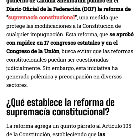
gobierno de Claudia Sheinbaum publicó en el
Diario Oficial de la Federación (DOF) la reforma de
“
supremacía constitucional
”
, una medida que
protege las modificaciones a la Constitución de
cualquier impugnación. Esta reforma, que
se aprobó
con rapidez en 17 congresos estatales y en el
Congreso de la Unión
, busca evitar que las reformas
constitucionales puedan ser cuestionadas
judicialmente. Sin embargo, esta iniciativa ha
generado polémica y preocupación en diversos
sectores.
¿Qué establece la reforma de
supremacía constitucional?
La reforma agrega un quinto párrafo al Artículo 105
de la Constitución, estableciendo que
las