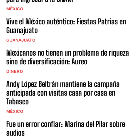
MÉXICO
Vive el México auténtico: Fiestas Patrias en
Guanajuato
GUANAJUATO
Mexicanos no tienen un problema de riqueza
sino de diversificación: Aureo
DINERO
Andy López Beltrán mantiene la campaña
anticipada con visitas casa por casa en
Tabasco
MÉXICO
Fue un error confiar: Marina del Pilar sobre
audios