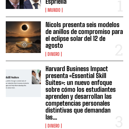
Espriella
MUNDO
Nicols presenta seis modelos
de anillos de compromiso para
el eclipse solar del 12 de
agosto
DINERO
Harvard Business Impact
presenta «Essential Skill
Suites»: un nuevo enfoque
sobre cómo los estudiantes
aprenden y desarrollan las
competencias personales
distintivas que demandan
las...
DINERO