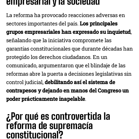
empresarial y la sociedad
La reforma ha provocado reacciones adversas en
sectores importantes del país.
Los principales
grupos empresariales han expresado su inquietud
,
señalando que la iniciativa compromete las
garantías constitucionales que durante décadas han
protegido los derechos ciudadanos. En un
comunicado, argumentaron que el blindaje de las
reformas abre la puerta a decisiones legislativas sin
control judicial,
debilitando así el sistema de
contrapesos y dejando en manos del Congreso un
poder prácticamente inapelable
.
¿Por qué es controvertida la
reforma de supremacía
constitucional?