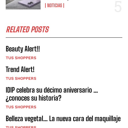
NOTICIAS
RELATED POSTS
Beauty Alert!!
TUS SHOPPERS
Trend Alert!
TUS SHOPPERS
IDIP celebra su décimo aniversario …
¿conoces su historia?
TUS SHOPPERS
Belleza vegetal… La nueva cara del maquillaje
TUS SHOPPERS