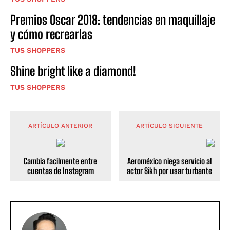
Premios Oscar 2018: tendencias en maquillaje
y cómo recrearlas
TUS SHOPPERS
Shine bright like a diamond!
TUS SHOPPERS
ARTÍCULO ANTERIOR
ARTÍCULO SIGUIENTE
Cambia facilmente entre
Aeroméxico niega servicio al
cuentas de Instagram
actor Sikh por usar turbante