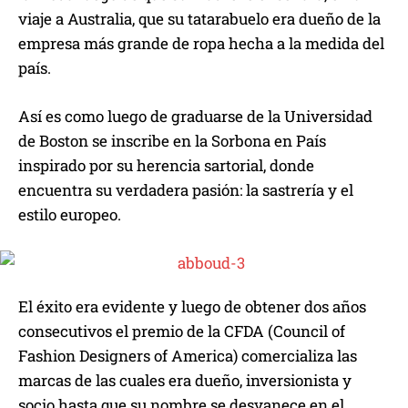
viaje a Australia, que su tatarabuelo era dueño de la
empresa más grande de ropa hecha a la medida del
país.
Así es como luego de graduarse de la Universidad
de Boston se inscribe en la Sorbona en País
inspirado por su herencia sartorial, donde
encuentra su verdadera pasión: la sastrería y el
estilo europeo.
El éxito era evidente y luego de obtener dos años
consecutivos el premio de la CFDA (Council of
Fashion Designers of America) comercializa las
marcas de las cuales era dueño, inversionista y
socio hasta que su nombre se desvanece en el