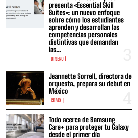
presenta «Essential Skill
Suites»: un nuevo enfoque
sobre cómo los estudiantes
aprenden y desarrollan las
competencias personales
distintivas que demandan
las...
DINERO
Jeannette Sorrell, directora de
orquesta, prepara su debut en
México
CDMX
Todo acerca de Samsung
Care+ para proteger tu Galaxy
desde el primer día