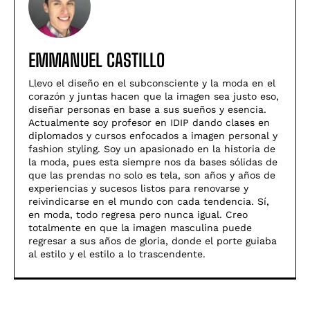
EMMANUEL CASTILLO
Llevo el diseño en el subconsciente y la moda en el
corazón y juntas hacen que la imagen sea justo eso,
diseñar personas en base a sus sueños y esencia.
Actualmente soy profesor en IDIP dando clases en
diplomados y cursos enfocados a imagen personal y
fashion styling. Soy un apasionado en la historia de
la moda, pues esta siempre nos da bases sólidas de
que las prendas no solo es tela, son años y años de
experiencias y sucesos listos para renovarse y
reivindicarse en el mundo con cada tendencia. Sí,
en moda, todo regresa pero nunca igual. Creo
totalmente en que la imagen masculina puede
regresar a sus años de gloria, donde el porte guiaba
al estilo y el estilo a lo trascendente.