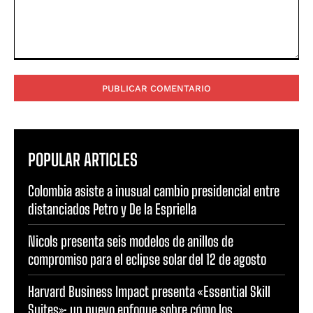
Comentario:
POPULAR ARTICLES
Colombia asiste a inusual cambio presidencial entre
distanciados Petro y De la Espriella
Nicols presenta seis modelos de anillos de
compromiso para el eclipse solar del 12 de agosto
Harvard Business Impact presenta «Essential Skill
Suites»: un nuevo enfoque sobre cómo los