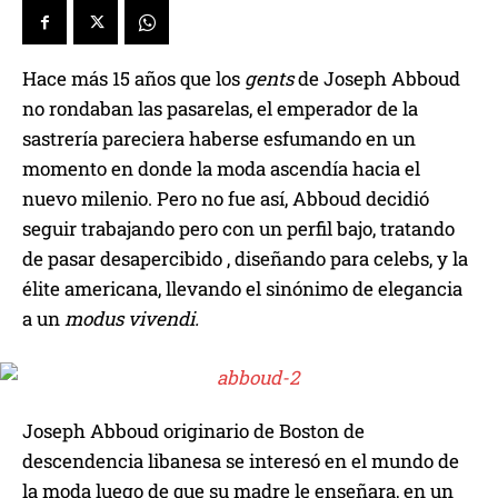
Hace más 15 años que los
gents
de Joseph Abboud
no rondaban las pasarelas, el emperador de la
sastrería pareciera haberse esfumando en un
momento en donde la moda ascendía hacia el
nuevo milenio. Pero no fue así, Abboud decidió
seguir trabajando pero con un perfil bajo, tratando
de pasar desapercibido , diseñando para celebs, y la
élite americana, llevando el sinónimo de elegancia
a un
modus vivendi.
Joseph Abboud originario de Boston de
descendencia libanesa se interesó en el mundo de
la moda luego de que su madre le enseñara, en un