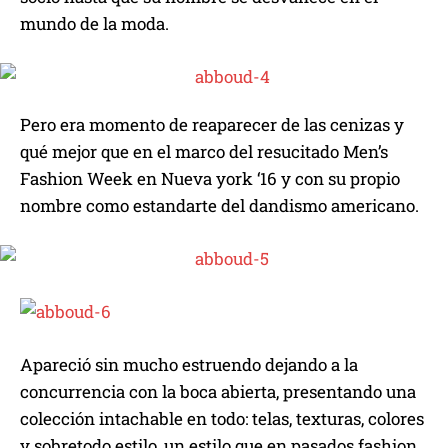
mundo de la moda.
Pero era momento de reaparecer de las cenizas y
qué mejor que en el marco del resucitado Men’s
Fashion Week en Nueva york ‘16 y con su propio
nombre como estandarte del dandismo americano.
Apareció sin mucho estruendo dejando a la
concurrencia con la boca abierta, presentando una
colección intachable en todo: telas, texturas, colores
y sobretodo estilo, un estilo que en pasados fashion