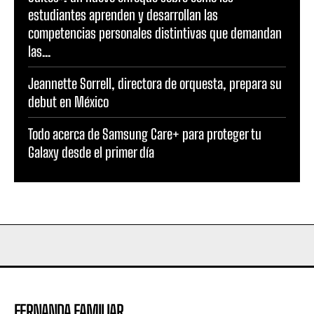
estudiantes aprenden y desarrollan las
competencias personales distintivas que demandan
las...
Jeannette Sorrell, directora de orquesta, prepara su
debut en México
Todo acerca de Samsung Care+ para proteger tu
Galaxy desde el primer día
FERNANDA FAMILIAR