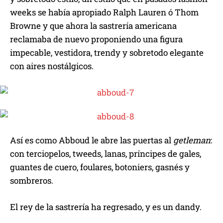
weeks se había apropiado Ralph Lauren ó Thom
Browne y que ahora la sastrería americana
reclamaba de nuevo proponiendo una figura
impecable, vestidora, trendy y sobretodo elegante
con aires nostálgicos.
Así es como Abboud le abre las puertas al
getleman
:
con terciopelos, tweeds, lanas, príncipes de gales,
guantes de cuero, foulares, botoniers, gasnés y
sombreros.
El rey de la sastrería ha regresado, y es un dandy.