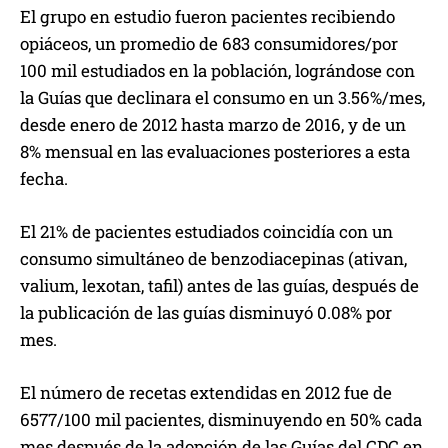
El grupo en estudio fueron pacientes recibiendo
opiáceos, un promedio de 683 consumidores/por
100 mil estudiados en la población, lográndose con
la Guías que declinara el consumo en un 3.56%/mes,
desde enero de 2012 hasta marzo de 2016, y de un
8% mensual en las evaluaciones posteriores a esta
fecha.
El 21% de pacientes estudiados coincidía con un
consumo simultáneo de benzodiacepinas (ativan,
valium, lexotan, tafil) antes de las guías, después de
la publicación de las guías disminuyó 0.08% por
mes.
El número de recetas extendidas en 2012 fue de
6577/100 mil pacientes, disminuyendo en 50% cada
mes después de la adopción de las Guías del CDC en