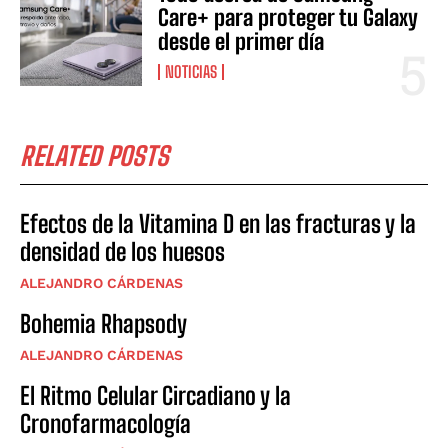
Care+ para proteger tu Galaxy
desde el primer día
NOTICIAS
RELATED POSTS
Efectos de la Vitamina D en las fracturas y la
densidad de los huesos
ALEJANDRO CÁRDENAS
Bohemia Rhapsody
ALEJANDRO CÁRDENAS
El Ritmo Celular Circadiano y la
Cronofarmacología