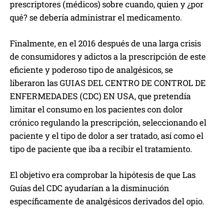
prescriptores (médicos) sobre cuando, quien y ¿por
qué? se debería administrar el medicamento.
Finalmente, en el 2016 después de una larga crisis
de consumidores y adictos a la prescripción de este
eficiente y poderoso tipo de analgésicos, se
liberaron las GUIAS DEL CENTRO DE CONTROL DE
ENFERMEDADES (CDC) EN USA, que pretendía
limitar el consumo en los pacientes con dolor
crónico regulando la prescripción, seleccionando el
paciente y el tipo de dolor a ser tratado, así como el
tipo de paciente que iba a recibir el tratamiento.
El objetivo era comprobar la hipótesis de que Las
Guías del CDC ayudarían a la disminución
específicamente de analgésicos derivados del opio.