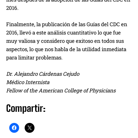
2016.
Finalmente, la publicación de las Guías del CDC en
2016, llevó a este análisis cuantitativo lo que fue
muy valiosa y considero que exitoso en todos sus
aspectos, lo que nos habla de la utilidad inmediata
para limitar problemas.
Dr. Alejandro Cárdenas Cejudo
Médico Internista
Fellow of the American College of Physicians
Compartir: