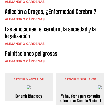
ALEJANDRO CÁRDENAS
Adicción a Drogas, ¿Enfermedad Cerebral?
ALEJANDRO CÁRDENAS
Las adicciones, el cerebro, la sociedad y la
legalización
ALEJANDRO CÁRDENAS
Palpitaciones peligrosas
ALEJANDRO CÁRDENAS
ARTÍCULO ANTERIOR
ARTÍCULO SIGUIENTE
Bohemia Rhapsody
Ya hay fecha para consulta
sobre crear Guardia Nacional