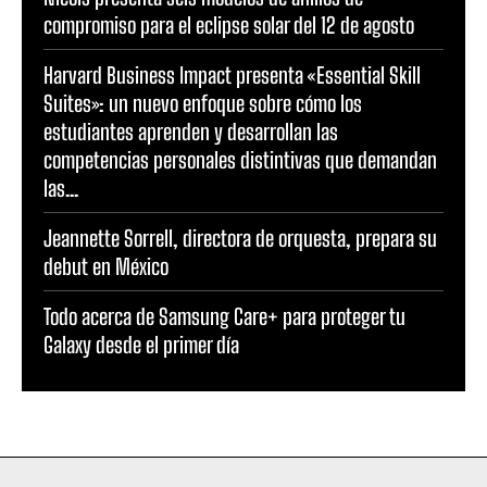
compromiso para el eclipse solar del 12 de agosto
Harvard Business Impact presenta «Essential Skill
Suites»: un nuevo enfoque sobre cómo los
estudiantes aprenden y desarrollan las
competencias personales distintivas que demandan
las...
Jeannette Sorrell, directora de orquesta, prepara su
debut en México
Todo acerca de Samsung Care+ para proteger tu
Galaxy desde el primer día