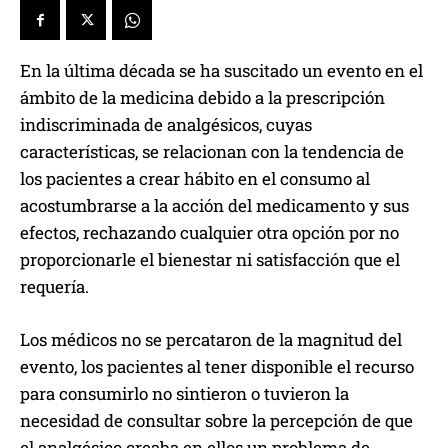
En la última década se ha suscitado un evento en el
ámbito de la medicina debido a la prescripción
indiscriminada de analgésicos, cuyas
características, se relacionan con la tendencia de
los pacientes a crear hábito en el consumo al
acostumbrarse a la acción del medicamento y sus
efectos, rechazando cualquier otra opción por no
proporcionarle el bienestar ni satisfacción que el
requería.
Los médicos no se percataron de la magnitud del
evento, los pacientes al tener disponible el recurso
para consumirlo no sintieron o tuvieron la
necesidad de consultar sobre la percepción de que
el analgésico creaba en ellos un problema de