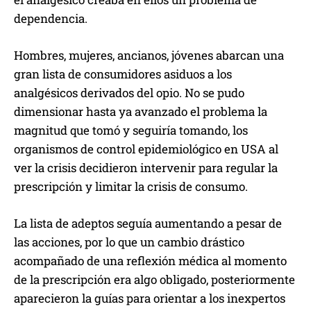
dependencia.
Hombres, mujeres, ancianos, jóvenes abarcan una
gran lista de consumidores asiduos a los
analgésicos derivados del opio. No se pudo
dimensionar hasta ya avanzado el problema la
magnitud que tomó y seguiría tomando, los
organismos de control epidemiológico en USA al
ver la crisis decidieron intervenir para regular la
prescripción y limitar la crisis de consumo.
La lista de adeptos seguía aumentando a pesar de
las acciones, por lo que un cambio drástico
acompañado de una reflexión médica al momento
de la prescripción era algo obligado, posteriormente
aparecieron la guías para orientar a los inexpertos