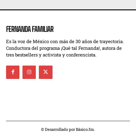
FERNANDA FAMILIAR
Es la voz de México con más de 30 años de trayectoria.
Conductora del programa ¡Qué tal Fernanda!, autora de
tres bestsellers y activista y conferencista.
© Desarrollado por Básico.fm.