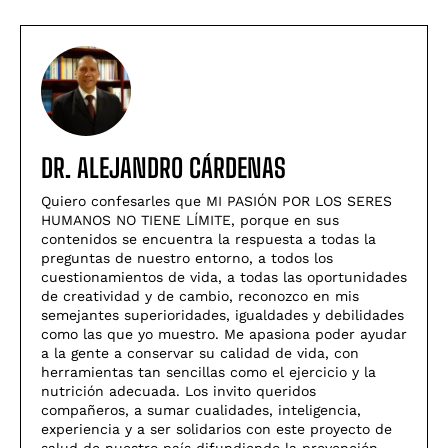
DR. ALEJANDRO CÁRDENAS
Quiero confesarles que MI PASIÓN POR LOS SERES
HUMANOS NO TIENE LÍMITE, porque en sus
contenidos se encuentra la respuesta a todas la
preguntas de nuestro entorno, a todos los
cuestionamientos de vida, a todas las oportunidades
de creatividad y de cambio, reconozco en mis
semejantes superioridades, igualdades y debilidades
como las que yo muestro. Me apasiona poder ayudar
a la gente a conservar su calidad de vida, con
herramientas tan sencillas como el ejercicio y la
nutrición adecuada. Los invito queridos
compañeros, a sumar cualidades, inteligencia,
experiencia y a ser solidarios con este proyecto de