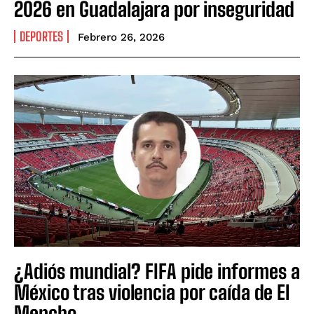
2026 en Guadalajara por inseguridad
DEPORTES
Febrero 26, 2026
¿Adiós mundial? FIFA pide informes a
México tras violencia por caída de El
Mencho