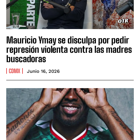
Mauricio Ymay se disculpa por pedir
represión violenta contra las madres
buscadoras
CDMX
Junio 16, 2026