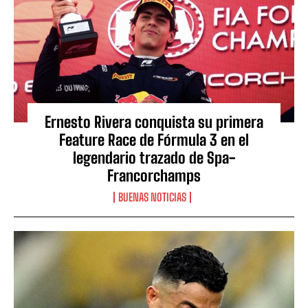
Ernesto Rivera conquista su primera
Feature Race de Fórmula 3 en el
legendario trazado de Spa-
Francorchamps
BUENAS NOTICIAS