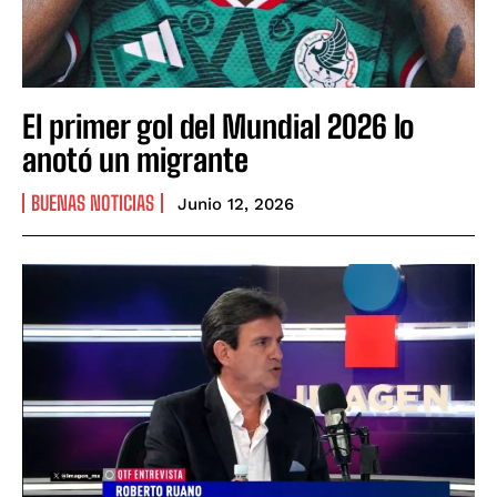
El primer gol del Mundial 2026 lo
anotó un migrante
BUENAS NOTICIAS
Junio 12, 2026