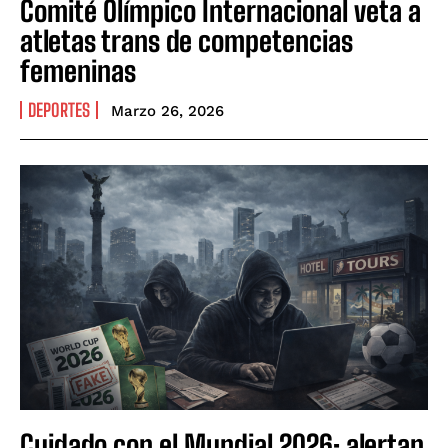
Comité Olímpico Internacional veta a
atletas trans de competencias
femeninas
DEPORTES
Marzo 26, 2026
Cuidado con el Mundial 2026: alertan