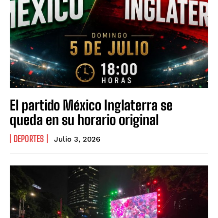
El partido México Inglaterra se
queda en su horario original
DEPORTES
Julio 3, 2026