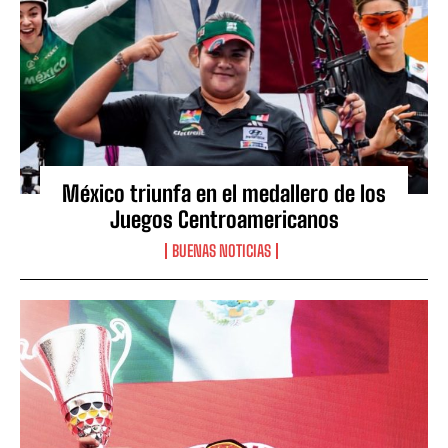
México triunfa en el medallero de los
Juegos Centroamericanos
BUENAS NOTICIAS