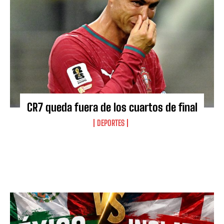
CR7 queda fuera de los cuartos de final
DEPORTES