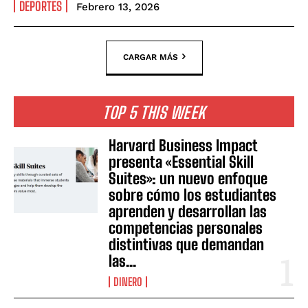
DEPORTES
Febrero 13, 2026
CARGAR MÁS
TOP 5 THIS WEEK
Harvard Business Impact
presenta «Essential Skill
Suites»: un nuevo enfoque
sobre cómo los estudiantes
aprenden y desarrollan las
competencias personales
distintivas que demandan
las...
DINERO