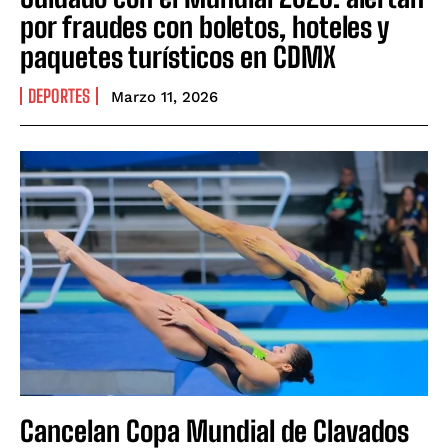
por fraudes con boletos, hoteles y
paquetes turísticos en CDMX
DEPORTES
Marzo 11, 2026
Cancelan Copa Mundial de Clavados