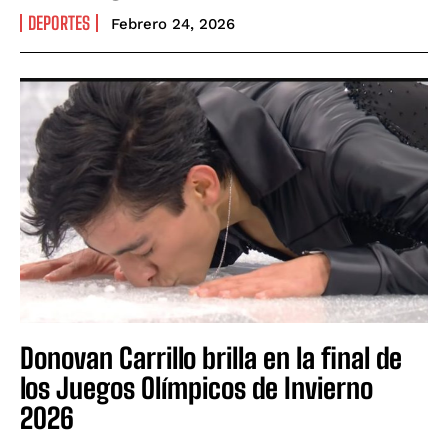
DEPORTES
Febrero 24, 2026
Donovan Carrillo brilla en la final de
los Juegos Olímpicos de Invierno
2026