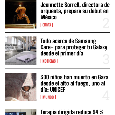
Jeannette Sorrell, directora de
orquesta, prepara su debut en
México
CDMX
Todo acerca de Samsung
Care+ para proteger tu Galaxy
desde el primer día
NOTICIAS
300 niños han muerto en Gaza
desde el alto al fuego, uno al
día: UNICEF
MUNDO
Terapia dirigida reduce 94 %