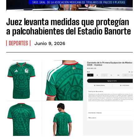
Juez levanta medidas que protegían
a palcohabientes del Estadio Banorte
DEPORTES
Junio 9, 2026