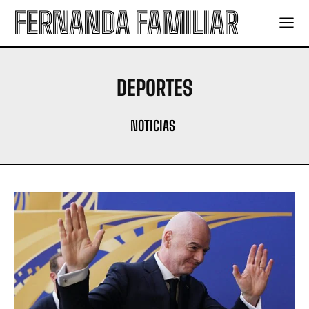
FERNANDA FAMILIAR
DEPORTES
NOTICIAS