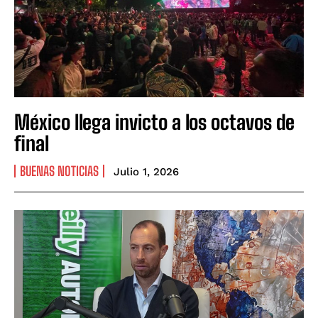
México llega invicto a los octavos de
final
BUENAS NOTICIAS
Julio 1, 2026