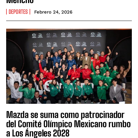
DEPORTES
Febrero 24, 2026
Mazda se suma como patrocinador
del Comité Olímpico Mexicano rumbo
a Los Ángeles 2028