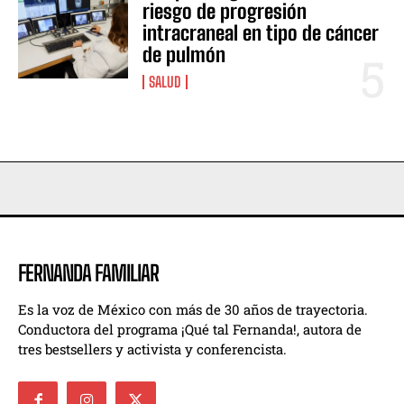
riesgo de progresión
intracraneal en tipo de cáncer
de pulmón
SALUD
FERNANDA FAMILIAR
Es la voz de México con más de 30 años de trayectoria.
Conductora del programa ¡Qué tal Fernanda!, autora de
tres bestsellers y activista y conferencista.