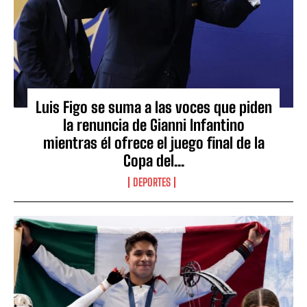
Luis Figo se suma a las voces que piden
la renuncia de Gianni Infantino
mientras él ofrece el juego final de la
Copa del...
DEPORTES