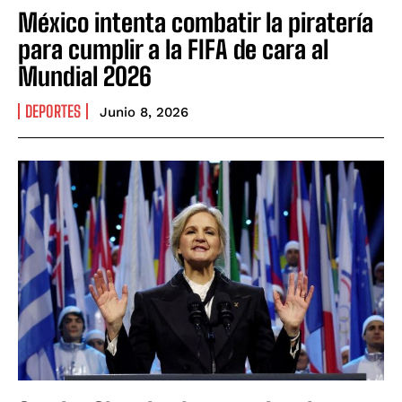
México intenta combatir la piratería
para cumplir a la FIFA de cara al
Mundial 2026
DEPORTES
Junio 8, 2026