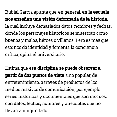
Rubial García apunta que, en general,
en la escuela
nos enseñan una visión deformada de la historia
,
la cual incluye demasiados datos, nombres y fechas,
donde los personajes históricos se muestran como
buenos y malos, héroes o villanos. Pero es más que
eso: nos da identidad y fomenta la conciencia
crítica, opina el universitario.
Estima que
esa disciplina se puede observar a
partir de dos puntos de vista
: uno popular, de
entretenimiento, a través de productos de los
medios masivos de comunicación, por ejemplo
series históricas y documentales que son inocuos,
con datos, fechas, nombres y anécdotas que no
llevan a ningún lado.