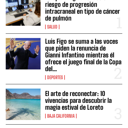
riesgo de progresión
intracraneal en tipo de cáncer
de pulmón
SALUD
Luis Figo se suma a las voces
que piden la renuncia de
Gianni Infantino mientras él
ofrece el juego final de la Copa
del...
DEPORTES
El arte de reconectar: 10
vivencias para descubrir la
magia estival de Loreto
BAJA CALIFORNIA