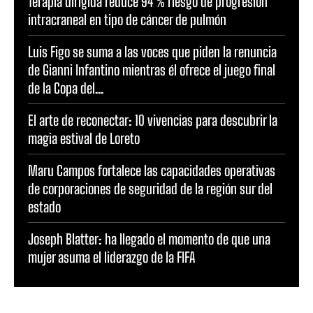
Terapia dirigida reduce 94 % riesgo de progresión
intracraneal en tipo de cáncer de pulmón
Luis Figo se suma a las voces que piden la renuncia
de Gianni Infantino mientras él ofrece el juego final
de la Copa del...
El arte de reconectar: 10 vivencias para descubrir la
magia estival de Loreto
Maru Campos fortalece las capacidades operativas
de corporaciones de seguridad de la región sur del
estado
Joseph Blatter: ha llegado el momento de que una
mujer asuma el liderazgo de la FIFA