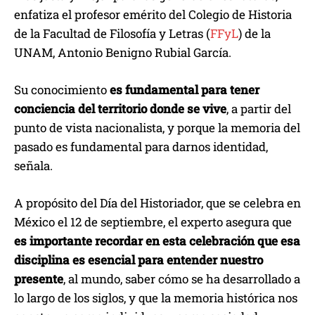
enfatiza el profesor emérito del Colegio de Historia
de la Facultad de Filosofía y Letras (
FFyL
) de la
UNAM, Antonio Benigno Rubial García.
Su conocimiento
es fundamental para tener
conciencia del territorio donde se vive
, a partir del
punto de vista nacionalista, y porque la memoria del
pasado es fundamental para darnos identidad,
señala.
A propósito del Día del Historiador, que se celebra en
México el 12 de septiembre, el experto asegura que
es importante recordar en esta celebración que esa
disciplina es esencial para entender nuestro
presente
, al mundo, saber cómo se ha desarrollado a
lo largo de los siglos, y que la memoria histórica nos