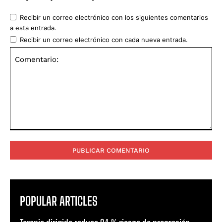
Recibir un correo electrónico con los siguientes comentarios
a esta entrada.
Recibir un correo electrónico con cada nueva entrada.
Comentario:
POPULAR ARTICLES