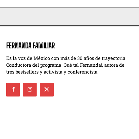
FERNANDA FAMILIAR
Es la voz de México con más de 30 años de trayectoria.
Conductora del programa ¡Qué tal Fernanda!, autora de
tres bestsellers y activista y conferencista.