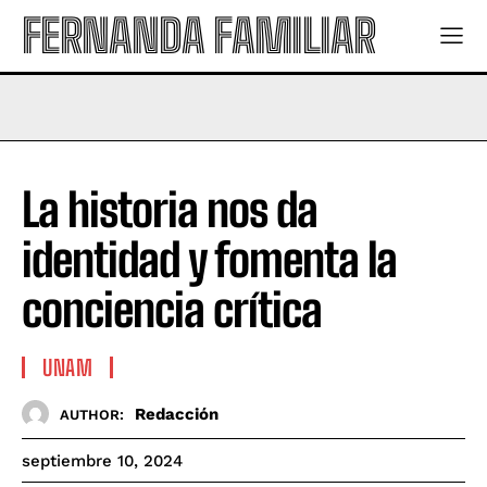
FERNANDA FAMILIAR
La historia nos da
identidad y fomenta la
conciencia crítica
UNAM
Redacción
AUTHOR:
septiembre 10, 2024