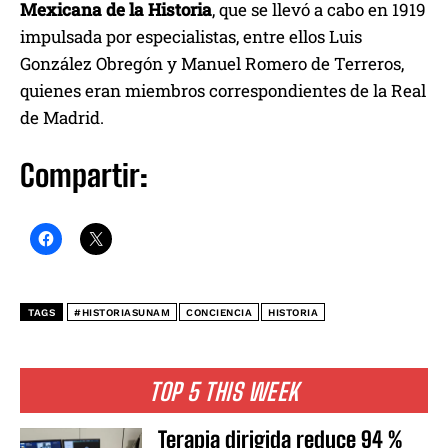
Mexicana de la Historia
, que se llevó a cabo en 1919
impulsada por especialistas, entre ellos Luis
González Obregón y Manuel Romero de Terreros,
quienes eran miembros correspondientes de la Real
de Madrid.
Compartir:
TAGS
#HISTORIASUNAM
CONCIENCIA
HISTORIA
TOP 5 THIS WEEK
Terapia dirigida reduce 94 %