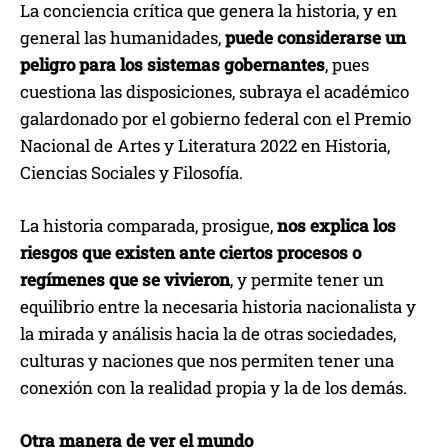
La conciencia crítica que genera la historia, y en
general las humanidades,
puede considerarse un
peligro para los sistemas gobernantes
, pues
cuestiona las disposiciones, subraya el académico
galardonado por el gobierno federal con el Premio
Nacional de Artes y Literatura 2022 en Historia,
Ciencias Sociales y Filosofía.
La historia comparada, prosigue,
nos explica los
riesgos que existen ante ciertos procesos o
regímenes que se vivieron
, y permite tener un
equilibrio entre la necesaria historia nacionalista y
la mirada y análisis hacia la de otras sociedades,
culturas y naciones que nos permiten tener una
conexión con la realidad propia y la de los demás.
Otra manera de ver el mundo