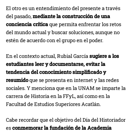
El otro es un entendimiento del presente a través
del pasado,
mediante la construcción de una
conciencia crítica
que permita enfrentar los retos
del mundo actual y buscar soluciones, aunque no
estén de acuerdo con el grupo en el poder.
En el contexto actual, Rubial García
sugiere a los
estudiantes leer y documentarse, evitar la
tendencia del conocimiento simplificado y
resumido
que se presenta en internet y las redes
sociales. Y menciona que en la UNAM se imparte la
carrera de Historia en la FFyL, así como en la
Facultad de Estudios Superiores Acatlán.
Cabe recordar que el objetivo del Día del Historiador
es
conmemorar la fundación de la Academia