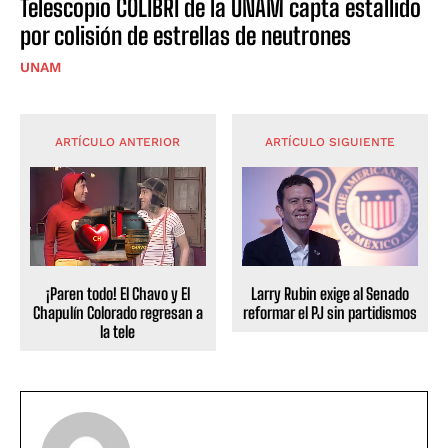
Telescopio COLIBRÍ de la UNAM capta estallido
por colisión de estrellas de neutrones
UNAM
ARTÍCULO ANTERIOR
ARTÍCULO SIGUIENTE
Larry Rubin exige al Senado
¡Paren todo! El Chavo y El
reformar el PJ sin partidismos
Chapulín Colorado regresan a
la tele