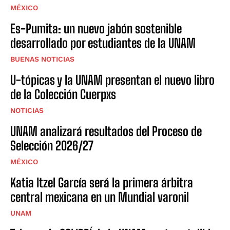
MÉXICO
Es-Pumita: un nuevo jabón sostenible
desarrollado por estudiantes de la UNAM
BUENAS NOTICIAS
U-tópicas y la UNAM presentan el nuevo libro
de la Colección Cuerpxs
NOTICIAS
UNAM analizará resultados del Proceso de
Selección 2026/27
MÉXICO
Katia Itzel García será la primera árbitra
central mexicana en un Mundial varonil
UNAM