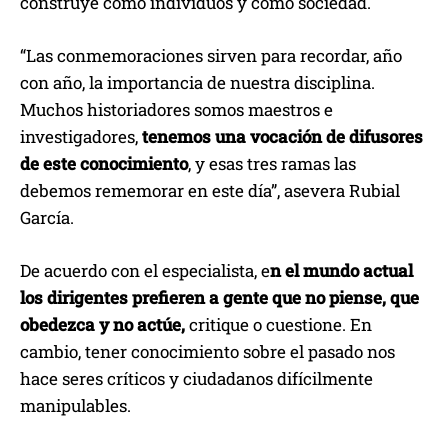
construye como individuos y como sociedad.
“Las conmemoraciones sirven para recordar, año
con año, la importancia de nuestra disciplina.
Muchos historiadores somos maestros e
investigadores,
tenemos una vocación de difusores
de este conocimiento
, y esas tres ramas las
debemos rememorar en este día”, asevera Rubial
García.
De acuerdo con el especialista, e
n el mundo actual
los dirigentes prefieren a gente que no piense, que
obedezca y no actúe,
critique o cuestione. En
cambio, tener conocimiento sobre el pasado nos
hace seres críticos y ciudadanos difícilmente
manipulables.