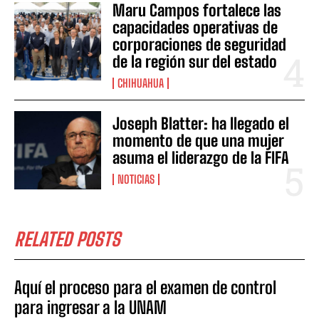
Maru Campos fortalece las
capacidades operativas de
corporaciones de seguridad
de la región sur del estado
CHIHUAHUA
Joseph Blatter: ha llegado el
momento de que una mujer
asuma el liderazgo de la FIFA
NOTICIAS
RELATED POSTS
Aquí el proceso para el examen de control
para ingresar a la UNAM