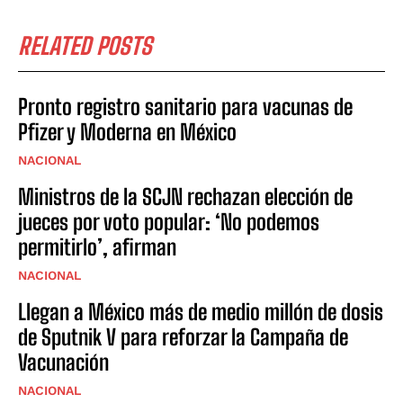
RELATED POSTS
Pronto registro sanitario para vacunas de
Pfizer y Moderna en México
NACIONAL
Ministros de la SCJN rechazan elección de
jueces por voto popular: ‘No podemos
permitirlo’, afirman
NACIONAL
Llegan a México más de medio millón de dosis
de Sputnik V para reforzar la Campaña de
Vacunación
NACIONAL