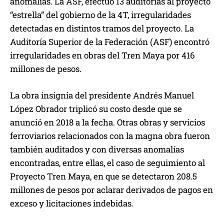
anomalías. La ASF, efectuó 13 auditorías al proyecto
“estrella” del gobierno de la 4T, irregularidades
detectadas en distintos tramos del proyecto. La
Auditoría Superior de la Federación (ASF) encontró
irregularidades en obras del Tren Maya por 416
millones de pesos.
La obra insignia del presidente Andrés Manuel
López Obrador triplicó su costo desde que se
anunció en 2018 a la fecha. Otras obras y servicios
ferroviarios relacionados con la magna obra fueron
también auditados y con diversas anomalías
encontradas, entre ellas, el caso de seguimiento al
Proyecto Tren Maya, en que se detectaron 208.5
millones de pesos por aclarar derivados de pagos en
exceso y licitaciones indebidas.