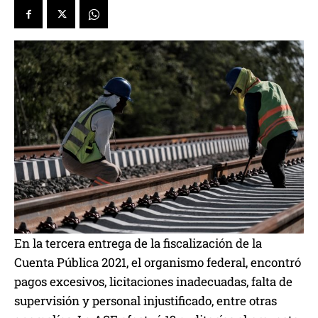
En la tercera entrega de la fiscalización de la
Cuenta Pública 2021, el organismo federal, encontró
pagos excesivos, licitaciones inadecuadas, falta de
supervisión y personal injustificado, entre otras