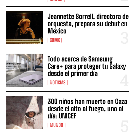
Jeannette Sorrell, directora de
orquesta, prepara su debut en
México
CDMX
Todo acerca de Samsung
Care+ para proteger tu Galaxy
desde el primer día
NOTICIAS
300 niños han muerto en Gaza
desde el alto al fuego, uno al
día: UNICEF
MUNDO