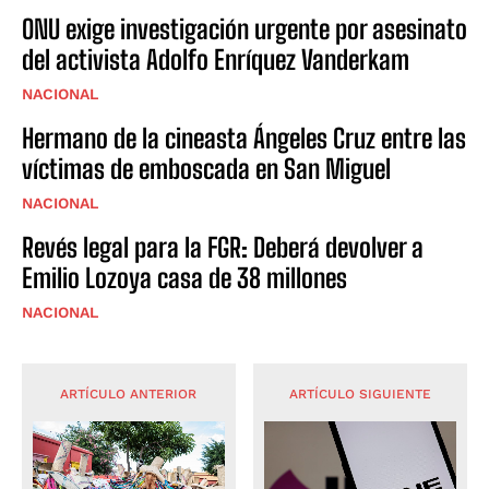
ONU exige investigación urgente por asesinato
del activista Adolfo Enríquez Vanderkam
NACIONAL
Hermano de la cineasta Ángeles Cruz entre las
víctimas de emboscada en San Miguel
NACIONAL
Revés legal para la FGR: Deberá devolver a
Emilio Lozoya casa de 38 millones
NACIONAL
ARTÍCULO ANTERIOR
ARTÍCULO SIGUIENTE