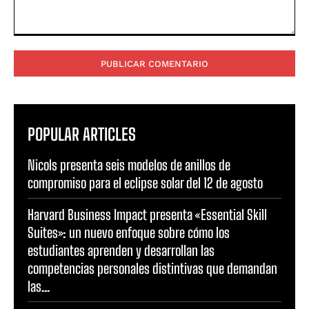
Comentario:
POPULAR ARTICLES
Nicols presenta seis modelos de anillos de
compromiso para el eclipse solar del 12 de agosto
Harvard Business Impact presenta «Essential Skill
Suites»: un nuevo enfoque sobre cómo los
estudiantes aprenden y desarrollan las
competencias personales distintivas que demandan
las...