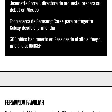
Jeannette Sorrell, directora de orquesta, prepara su
debut en México
Todo acerca de Samsung Care+ para proteger tu
Galaxy desde el primer día
300 niños han muerto en Gaza desde el alto al fuego,
uno al día: UNICEF
FERNANDA FAMILIAR