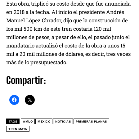
Esta obra, triplicó su costo desde que fue anunciada
en 2018 a la fecha. Al inicio el presidente Andrés
Manuel López Obrador, dijo que la construcción de
los mil 500 km de este tren costaría 120 mil
millones de pesos, a pesar de ello, el pasado junio el
mandatario actualizó el costo de la obra a unos 15
mil a 20 mil millones de dólares, es decir, tres veces
más de lo presupuestado.
Compartir:
TAGS
AMLO
MEXICO
NOTICIAS
PRIMERAS PLANAS
TREN MAYA