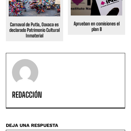
Aprueban en comisiones el
Carnaval de Putla, Oaxaca es
plan B
declarado Patrimonio Cultural
Inmaterial
REDACCIÓN
DEJA UNA RESPUESTA