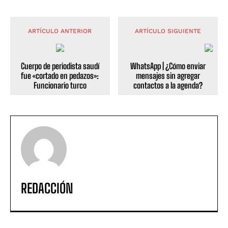
ARTÍCULO ANTERIOR
ARTÍCULO SIGUIENTE
Cuerpo de periodista saudí
WhatsApp | ¿Cómo enviar
fue «cortado en pedazos»:
mensajes sin agregar
Funcionario turco
contactos a la agenda?
REDACCIÓN