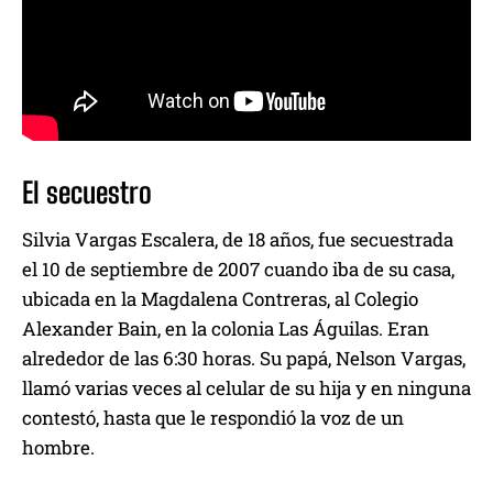
El secuestro
Silvia Vargas Escalera, de 18 años, fue secuestrada
el 10 de septiembre de 2007 cuando iba de su casa,
ubicada en la Magdalena Contreras, al Colegio
Alexander Bain, en la colonia Las Águilas. Eran
alrededor de las 6:30 horas. Su papá, Nelson Vargas,
llamó varias veces al celular de su hija y en ninguna
contestó, hasta que le respondió la voz de un
hombre.