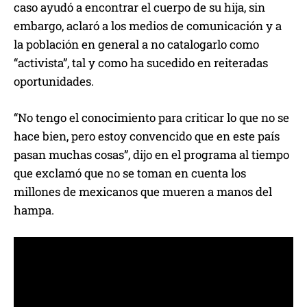
caso ayudó a encontrar el cuerpo de su hija, sin
embargo, aclaró a los medios de comunicación y a
la población en general a no catalogarlo como
“activista”, tal y como ha sucedido en reiteradas
oportunidades.
“No tengo el conocimiento para criticar lo que no se
hace bien, pero estoy convencido que en este país
pasan muchas cosas”, dijo en el programa al tiempo
que exclamó que no se toman en cuenta los
millones de mexicanos que mueren a manos del
hampa.