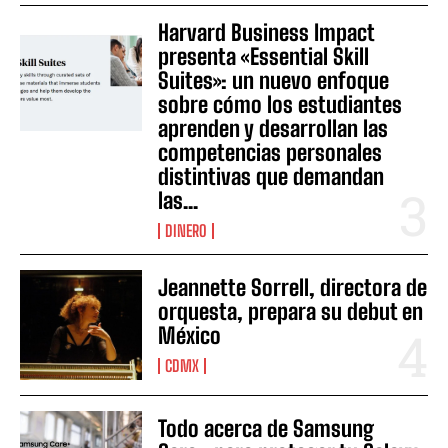
Harvard Business Impact
presenta «Essential Skill
Suites»: un nuevo enfoque
sobre cómo los estudiantes
aprenden y desarrollan las
competencias personales
distintivas que demandan
las...
DINERO
Jeannette Sorrell, directora de
orquesta, prepara su debut en
México
CDMX
Todo acerca de Samsung