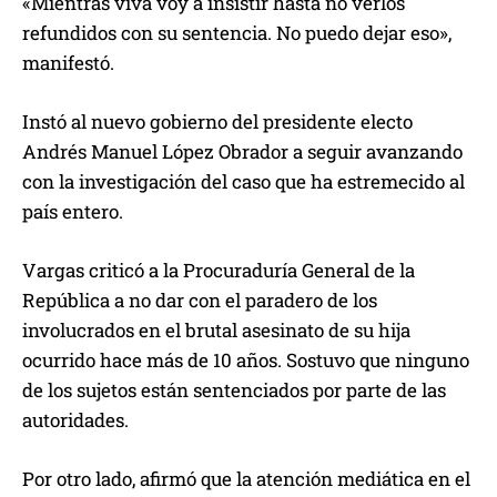
«Mientras viva voy a insistir hasta no verlos
refundidos con su sentencia. No puedo dejar eso»,
manifestó.
Instó al nuevo gobierno del presidente electo
Andrés Manuel López Obrador a seguir avanzando
con la investigación del caso que ha estremecido al
país entero.
Vargas criticó a la Procuraduría General de la
República a no dar con el paradero de los
involucrados en el brutal asesinato de su hija
ocurrido hace más de 10 años. Sostuvo que ninguno
de los sujetos están sentenciados por parte de las
autoridades.
Por otro lado, afirmó que la atención mediática en el