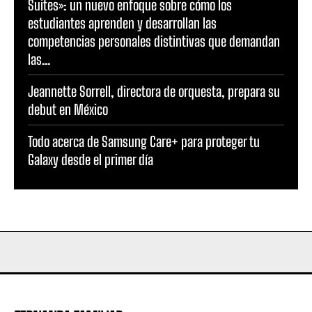
Suites»: un nuevo enfoque sobre cómo los
estudiantes aprenden y desarrollan las
competencias personales distintivas que demandan
las...
Jeannette Sorrell, directora de orquesta, prepara su
debut en México
Todo acerca de Samsung Care+ para proteger tu
Galaxy desde el primer día