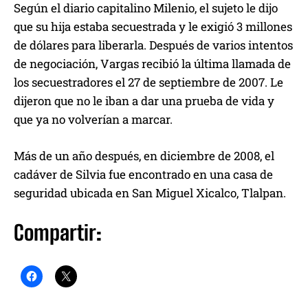
Según el diario capitalino Milenio, el sujeto le dijo
que su hija estaba secuestrada y le exigió 3 millones
de dólares para liberarla. Después de varios intentos
de negociación, Vargas recibió la última llamada de
los secuestradores el 27 de septiembre de 2007. Le
dijeron que no le iban a dar una prueba de vida y
que ya no volverían a marcar.
Más de un año después, en diciembre de 2008, el
cadáver de Silvia fue encontrado en una casa de
seguridad ubicada en San Miguel Xicalco, Tlalpan.
Compartir: