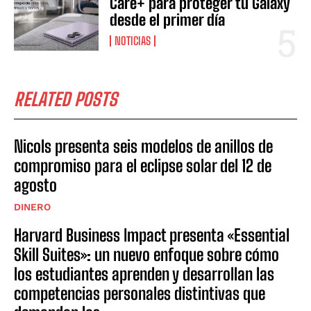
Care+ para proteger tu Galaxy
desde el primer día
NOTICIAS
RELATED POSTS
Nicols presenta seis modelos de anillos de
compromiso para el eclipse solar del 12 de
agosto
DINERO
Harvard Business Impact presenta «Essential
Skill Suites»: un nuevo enfoque sobre cómo
los estudiantes aprenden y desarrollan las
competencias personales distintivas que