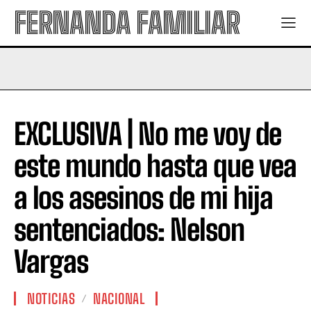
FERNANDA FAMILIAR
EXCLUSIVA | No me voy de
este mundo hasta que vea
a los asesinos de mi hija
sentenciados: Nelson
Vargas
NOTICIAS
NACIONAL