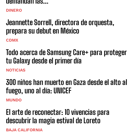
demandan las...
DINERO
Jeannette Sorrell, directora de orquesta,
prepara su debut en México
CDMX
Todo acerca de Samsung Care+ para proteger
tu Galaxy desde el primer día
NOTICIAS
300 niños han muerto en Gaza desde el alto al
fuego, uno al día: UNICEF
MUNDO
El arte de reconectar: 10 vivencias para
descubrir la magia estival de Loreto
BAJA CALIFORNIA