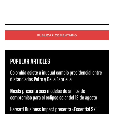
Comentario:
POPULAR ARTICLES
Colombia asiste a inusual cambio presidencial entre
distanciados Petro y De la Espriella
Nicols presenta seis modelos de anillos de
compromiso para el eclipse solar del 12 de agosto
Harvard Business Impact presenta «Essential Skill